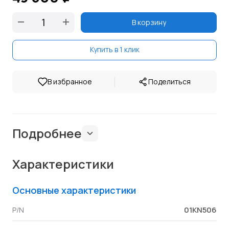
В корзину
Купить в 1 клик
|
В избранное
Поделиться
Подробнее
Характеристики
Основные характеристики
01KN506
P/N