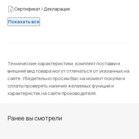
Сертификат / Декларация
Показать все
Технические характеристики, комплект поставки и
внешний вид товара могут отличаться от указанных на
сайте. Убедительно просим Вас на момент покупки и
оплаты проверять наличие желаемых функций и
характеристик на сайте производителя.
Ранее вы смотрели