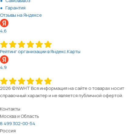
Самовывоз
Гарантия
Отзывы на Яндексе
4,6
Рейтинг организации в Яндекс.Карты
4,9
2026 © NWHT Вся информация на сайте о товарах носит
справочный характер и не является публичной офертой.
Контакты
Москва и Область
8 499 302-00-54
Россия