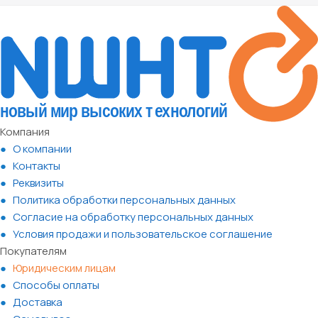
Компания
О компании
Контакты
Реквизиты
Политика обработки персональных данных
Согласие на обработку персональных данных
Условия продажи и пользовательское соглашение
Покупателям
Юридическим лицам
Способы оплаты
Доставка