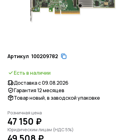
Артикул
100209782
Есть в наличии
Доставка с 09.08.2026
Гарантия 12 месяцев
Товар новый, в заводской упаковке
Розничная цена
47 150 ₽
Юридическим лицам (НДС 5%)
49 508 ₽