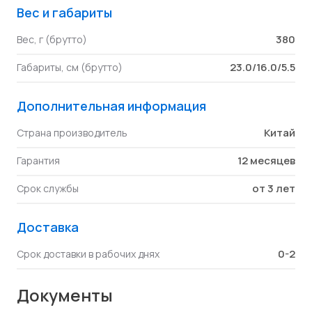
Вес и габариты
380
Вес, г (брутто)
23.0/16.0/5.5
Габариты, см (брутто)
Дополнительная информация
Китай
Страна производитель
12 месяцев
Гарантия
от 3 лет
Срок службы
Доставка
0-2
Срок доставки в рабочих днях
Документы