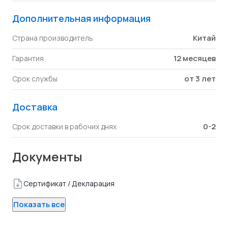
Дополнительная информация
Китай
Страна производитель
12 месяцев
Гарантия
от 3 лет
Срок службы
Доставка
0-2
Срок доставки в рабочих днях
Документы
Сертификат / Декларация
Показать все