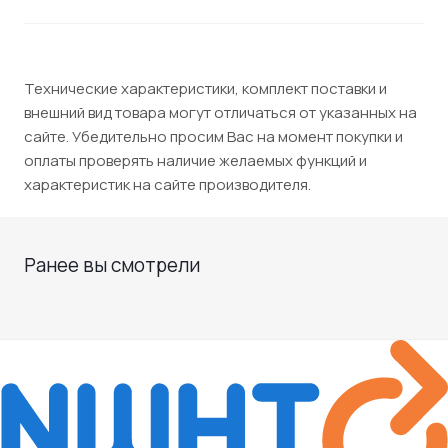
Технические характеристики, комплект поставки и
внешний вид товара могут отличаться от указанных на
сайте. Убедительно просим Вас на момент покупки и
оплаты проверять наличие желаемых функций и
характеристик на сайте производителя.
Ранее вы смотрели