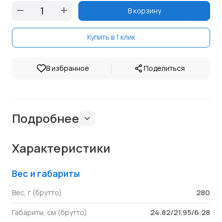
В корзину
Купить в 1 клик
|
В избранное
Поделиться
Подробнее
Характеристики
Вес и габариты
280
Вес, г (брутто)
24.82/21.95/6.28
Габариты, см (брутто)