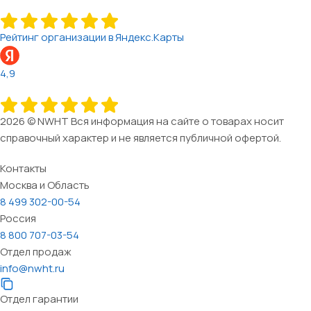
Рейтинг организации в Яндекс.Карты
4,9
2026 © NWHT Вся информация на сайте о товарах носит
справочный характер и не является публичной офертой.
Контакты
Москва и Область
8 499 302-00-54
Россия
8 800 707-03-54
Отдел продаж
info@nwht.ru
Отдел гарантии