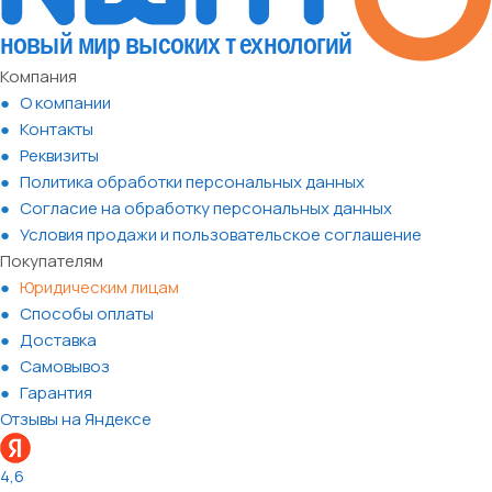
Компания
О компании
Контакты
Реквизиты
Политика обработки персональных данных
Согласие на обработку персональных данных
Условия продажи и пользовательское соглашение
Покупателям
Юридическим лицам
Способы оплаты
Доставка
Самовывоз
Гарантия
Отзывы на Яндексе
4,6