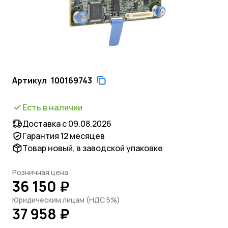
Артикул
100169743
Есть в наличии
Доставка с 09.08.2026
Гарантия 12 месяцев
Товар новый, в заводской упаковке
Розничная цена
36 150 ₽
Юридическим лицам (НДС 5%)
37 958 ₽