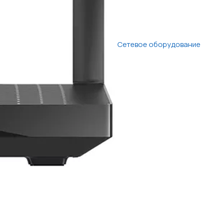
Сетевое оборудование