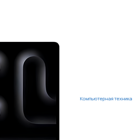
Компьютерная техника