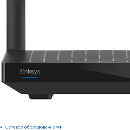
Сетевое оборудование Wi-Fi