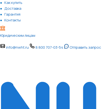
Как купить
Доставка
Гарантия
Контакты
Юридическим лицам
info@nwht.ru
8 800 707-03-54
Отправить запрос