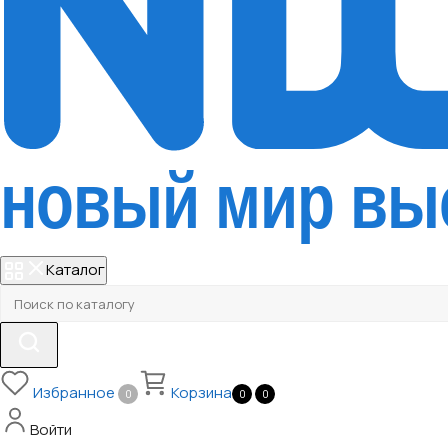
Каталог
Избранное
Корзина
0
0
0
Войти