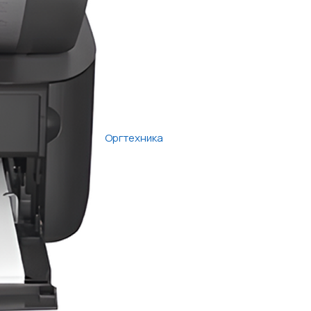
Оргтехника