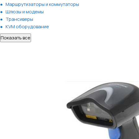
Маршрутизаторы и коммутаторы
Шлюзы и модемы
Трансиверы
KVM оборудование
Показать все