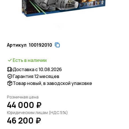
Артикул
100192010
Есть в наличии
Доставка с 10.08.2026
Гарантия 12 месяцев
Товар новый, в заводской упаковке
Розничная цена
44 000 ₽
Юридическим лицам (НДС 5%)
46 200 ₽