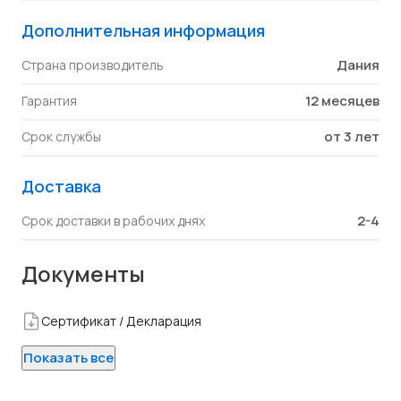
Дополнительная информация
Дания
Страна производитель
12 месяцев
Гарантия
от 3 лет
Срок службы
Доставка
2-4
Срок доставки в рабочих днях
Документы
Сертификат / Декларация
Показать все