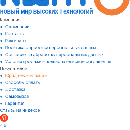
Компания
О компании
Контакты
Реквизиты
Политика обработки персональных данных
Согласие на обработку персональных данных
Условия продажи и пользовательское соглашение
Покупателям
Юридическим лицам
Способы оплаты
Доставка
Самовывоз
Гарантия
Отзывы на Яндексе
4,6