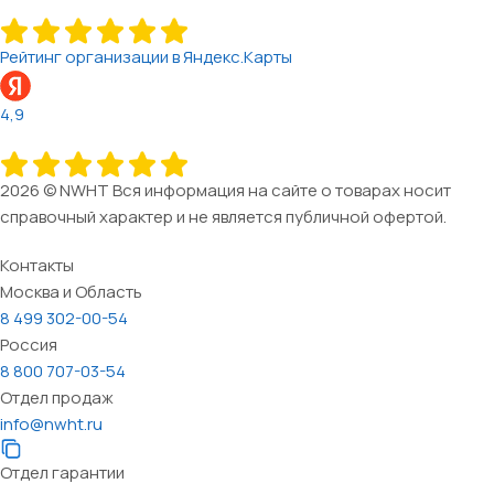
Рейтинг организации в Яндекс.Карты
4,9
2026 © NWHT Вся информация на сайте о товарах носит
справочный характер и не является публичной офертой.
Контакты
Москва и Область
8 499 302-00-54
Россия
8 800 707-03-54
Отдел продаж
info@nwht.ru
Отдел гарантии