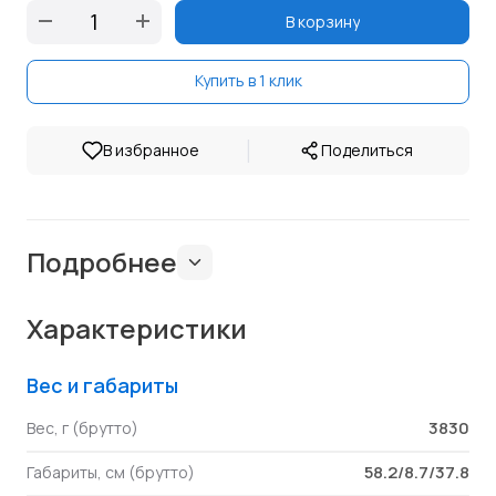
В корзину
Купить в 1 клик
|
В избранное
Поделиться
Подробнее
Характеристики
Вес и габариты
3830
Вес, г (брутто)
58.2/8.7/37.8
Габариты, см (брутто)