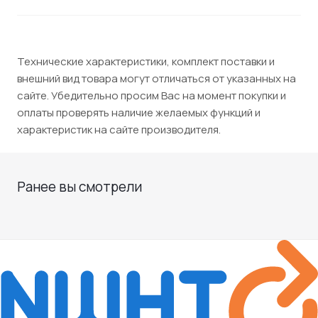
Технические характеристики, комплект поставки и
внешний вид товара могут отличаться от указанных на
сайте. Убедительно просим Вас на момент покупки и
оплаты проверять наличие желаемых функций и
характеристик на сайте производителя.
Ранее вы смотрели