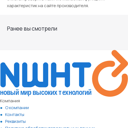
характеристик на сайте производителя.
Ранее вы смотрели
Компания
О компании
Контакты
Реквизиты