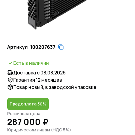
Артикул
100207637
Есть в наличии
Доставка с 08.08.2026
Гарантия 12 месяцев
Товар новый, в заводской упаковке
Предоплата 30%
Розничная цена
287 000 ₽
Юридическим лицам (НДС 5%)