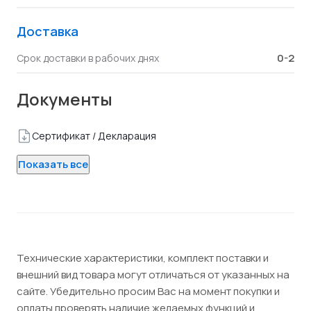
Доставка
0-2
Срок доставки в рабочих днях
Документы
Сертификат / Декларация
Показать все
Технические характеристики, комплект поставки и
внешний вид товара могут отличаться от указанных на
сайте. Убедительно просим Вас на момент покупки и
оплаты проверять наличие желаемых функций и