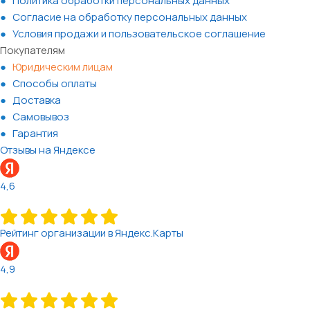
Политика обработки персональных данных
Согласие на обработку персональных данных
Условия продажи и пользовательское соглашение
Покупателям
Юридическим лицам
Способы оплаты
Доставка
Самовывоз
Гарантия
Отзывы на Яндексе
4,6
Рейтинг организации в Яндекс.Карты
4,9