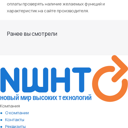
оплаты проверять наличие желаемых функций и
характеристик на сайте производителя.
Ранее вы смотрели
Компания
О компании
Контакты
Реквизиты