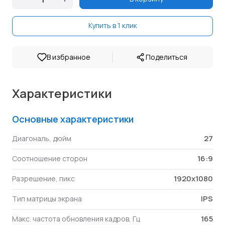
Купить в 1 клик
|
В избранное
Поделиться
Характеристики
Основные характеристики
27
Диагональ, дюйм
16:9
Соотношение сторон
1920x1080
Разрешение, пикс
IPS
Тип матрицы экрана
165
Макс. частота обновления кадров, Гц