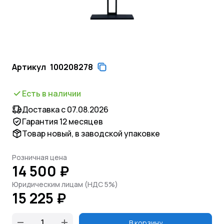
Артикул
100208278
Есть в наличии
Доставка с 07.08.2026
Гарантия 12 месяцев
Товар новый, в заводской упаковке
Розничная цена
14 500 ₽
Юридическим лицам (НДС 5%)
15 225 ₽
В корзину