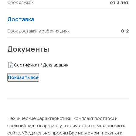
от 3 лет
Срок службы
Доставка
0-2
Срок доставки в рабочих днях
Документы
Сертификат / Декларация
Показать все
Технические характеристики, комплект поставки и
внешний вид товара могут отличаться от указанных на
сайте. Убедительно просим Вас на момент покупки и