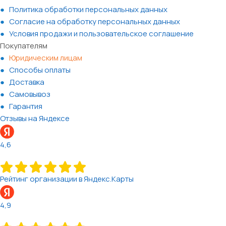
Политика обработки персональных данных
Согласие на обработку персональных данных
Условия продажи и пользовательское соглашение
Покупателям
Юридическим лицам
Способы оплаты
Доставка
Самовывоз
Гарантия
Отзывы на Яндексе
4,6
Рейтинг организации в Яндекс.Карты
4,9