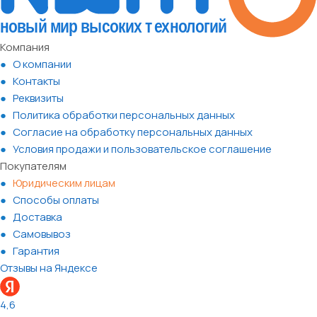
Компания
О компании
Контакты
Реквизиты
Политика обработки персональных данных
Согласие на обработку персональных данных
Условия продажи и пользовательское соглашение
Покупателям
Юридическим лицам
Способы оплаты
Доставка
Самовывоз
Гарантия
Отзывы на Яндексе
4,6