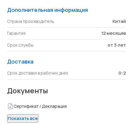
Дополнительная информация
Китай
Страна производитель
12 месяцев
Гарантия
от 3 лет
Срок службы
Доставка
0-2
Срок доставки в рабочих днях
Документы
Сертификат / Декларация
Показать все