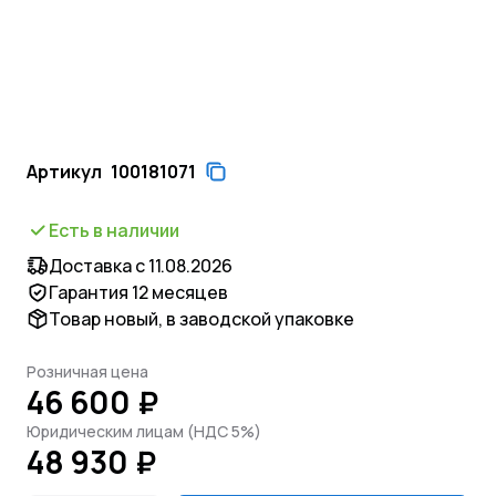
Артикул
100181071
Есть в наличии
Доставка с 11.08.2026
Гарантия 12 месяцев
Товар новый, в заводской упаковке
Розничная цена
46 600 ₽
Юридическим лицам (НДС 5%)
48 930 ₽