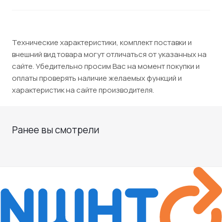
Технические характеристики, комплект поставки и
внешний вид товара могут отличаться от указанных на
сайте. Убедительно просим Вас на момент покупки и
оплаты проверять наличие желаемых функций и
характеристик на сайте производителя.
Ранее вы смотрели