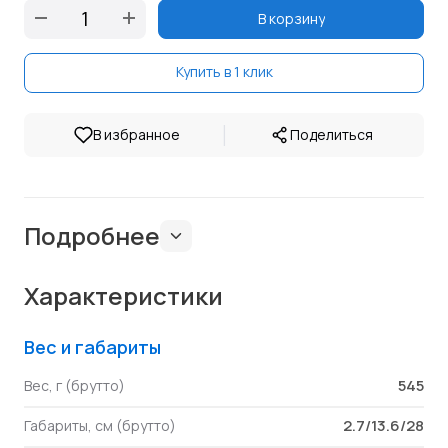
В корзину
Купить в 1 клик
|
В избранное
Поделиться
Подробнее
Характеристики
Вес и габариты
545
Вес, г (брутто)
2.7/13.6/28
Габариты, см (брутто)