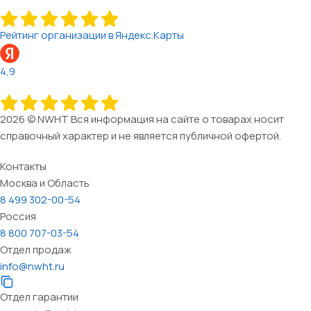
Рейтинг организации в Яндекс.Карты
4,9
2026 © NWHT Вся информация на сайте о товарах носит
справочный характер и не является публичной офертой.
Контакты
Москва и Область
8 499 302-00-54
Россия
8 800 707-03-54
Отдел продаж
info@nwht.ru
Отдел гарантии