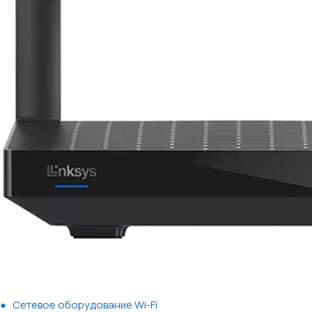
Сетевое оборудование Wi-Fi