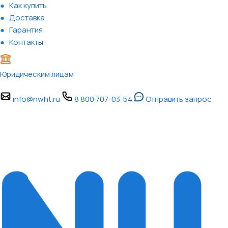
Как купить
Доставка
Гарантия
Контакты
Юридическим лицам
info@nwht.ru
8 800 707-03-54
Отправить запрос