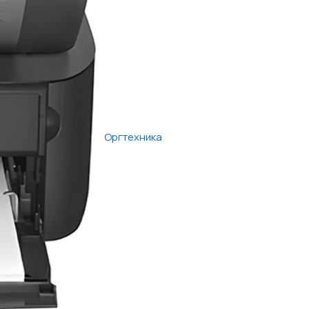
Оргтехника