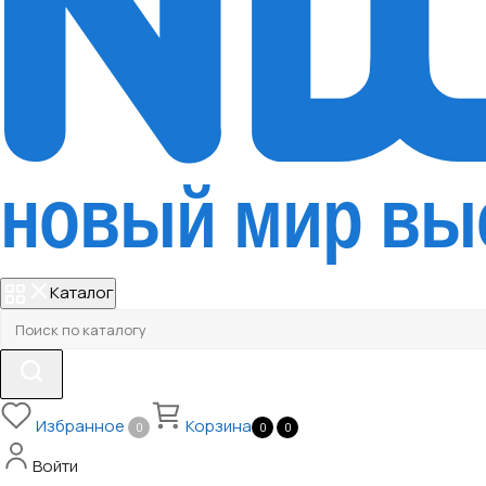
Каталог
Избранное
Корзина
0
0
0
Войти