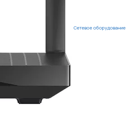
Сетевое оборудование