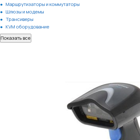
Маршрутизаторы и коммутаторы
Шлюзы и модемы
Трансиверы
KVM оборудование
Показать все