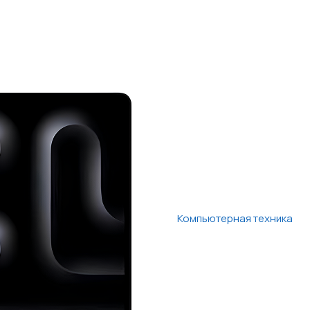
Компьютерная техника