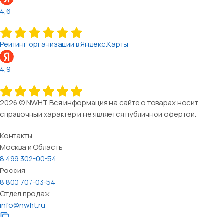
4,6
Рейтинг организации в Яндекс.Карты
4,9
2026 © NWHT Вся информация на сайте о товарах носит
справочный характер и не является публичной офертой.
Контакты
Москва и Область
8 499 302-00-54
Россия
8 800 707-03-54
Отдел продаж
info@nwht.ru