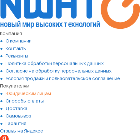
Компания
О компании
Контакты
Реквизиты
Политика обработки персональных данных
Согласие на обработку персональных данных
Условия продажи и пользовательское соглашение
Покупателям
Юридическим лицам
Способы оплаты
Доставка
Самовывоз
Гарантия
Отзывы на Яндексе