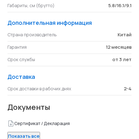
5.8/16.1/9.1
Габариты, см (брутто)
Дополнительная информация
Китай
Страна производитель
12 месяцев
Гарантия
от 3 лет
Срок службы
Доставка
2-4
Срок доставки в рабочих днях
Документы
Сертификат / Декларация
Показать все