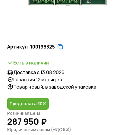
Артикул
100198325
Есть в наличии
Доставка с 13.08.2026
Гарантия 12 месяцев
Товар новый, в заводской упаковке
Предоплата 30%
Розничная цена
287 950 ₽
Юридическим лицам (НДС 5%)