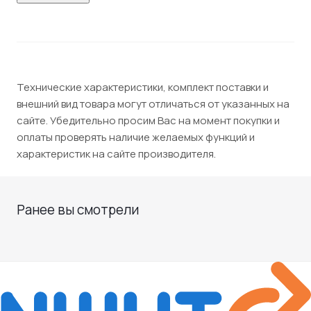
Технические характеристики, комплект поставки и
внешний вид товара могут отличаться от указанных на
сайте. Убедительно просим Вас на момент покупки и
оплаты проверять наличие желаемых функций и
характеристик на сайте производителя.
Ранее вы смотрели