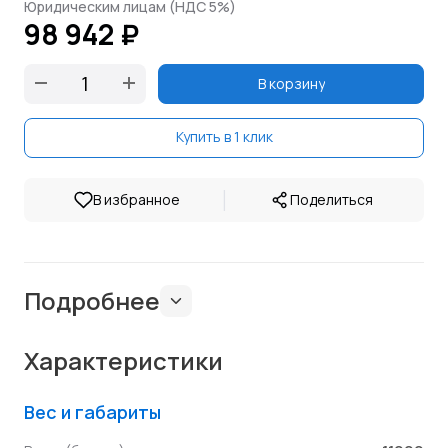
Юридическим лицам (НДС 5%)
98 942 ₽
В корзину
Купить в 1 клик
|
В избранное
Поделиться
Подробнее
Характеристики
Вес и габариты