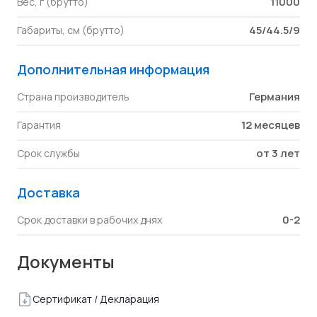
11000
Вес, г (брутто)
45/44.5/9
Габариты, см (брутто)
Дополнительная информация
Германия
Страна производитель
12 месяцев
Гарантия
от 3 лет
Срок службы
Доставка
0-2
Срок доставки в рабочих днях
Документы
Сертификат / Декларация