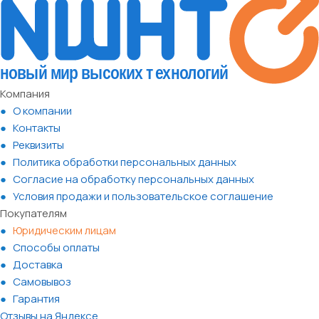
Компания
О компании
Контакты
Реквизиты
Политика обработки персональных данных
Согласие на обработку персональных данных
Условия продажи и пользовательское соглашение
Покупателям
Юридическим лицам
Способы оплаты
Доставка
Самовывоз
Гарантия
Отзывы на Яндексе