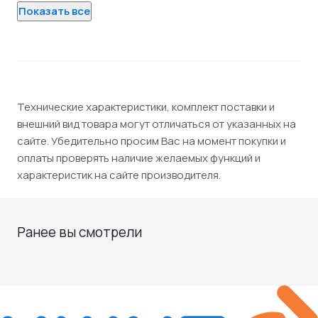
Показать все
Технические характеристики, комплект поставки и
внешний вид товара могут отличаться от указанных на
сайте. Убедительно просим Вас на момент покупки и
оплаты проверять наличие желаемых функций и
характеристик на сайте производителя.
Ранее вы смотрели