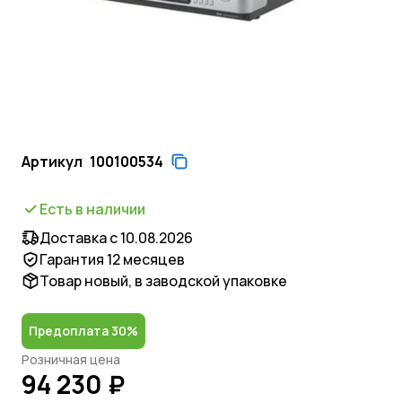
Артикул
100100534
Есть в наличии
Доставка с 10.08.2026
Гарантия 12 месяцев
Товар новый, в заводской упаковке
Предоплата 30%
Розничная цена
94 230 ₽