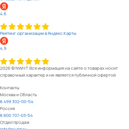
4,6
Рейтинг организации в Яндекс.Карты
4,9
2026 © NWHT Вся информация на сайте о товарах носит
справочный характер и не является публичной офертой.
Контакты
Москва и Область
8 499 302-00-54
Россия
8 800 707-03-54
Отдел продаж