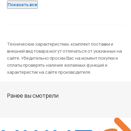
Показать все
Технические характеристики, комплект поставки и
внешний вид товара могут отличаться от указанных на
сайте. Убедительно просим Вас на момент покупки и
оплаты проверять наличие желаемых функций и
характеристик на сайте производителя.
Ранее вы смотрели