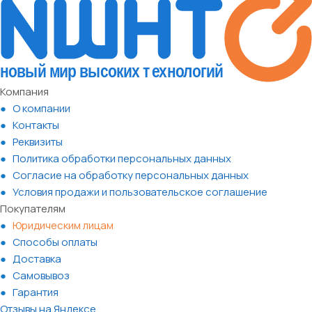
Компания
О компании
Контакты
Реквизиты
Политика обработки персональных данных
Согласие на обработку персональных данных
Условия продажи и пользовательское соглашение
Покупателям
Юридическим лицам
Способы оплаты
Доставка
Самовывоз
Гарантия
Отзывы на Яндексе