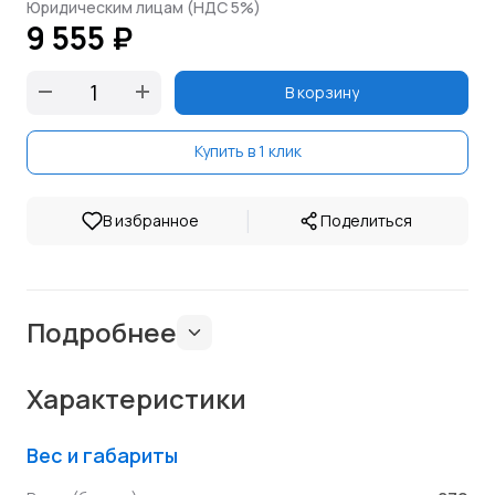
Юридическим лицам (НДС 5%)
9 555 ₽
В корзину
Купить в 1 клик
|
В избранное
Поделиться
Подробнее
Характеристики
Вес и габариты