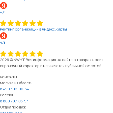
4,6
Рейтинг организации в Яндекс.Карты
4,9
2026 © NWHT Вся информация на сайте о товарах носит
справочный характер и не является публичной офертой.
Контакты
Москва и Область
8 499 302-00-54
Россия
8 800 707-03-54
Отдел продаж