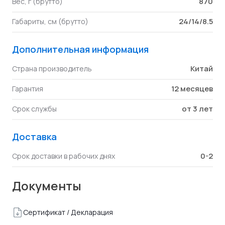
870
Вес, г (брутто)
24/14/8.5
Габариты, см (брутто)
Дополнительная информация
Китай
Страна производитель
12 месяцев
Гарантия
от 3 лет
Срок службы
Доставка
0-2
Срок доставки в рабочих днях
Документы
Сертификат / Декларация