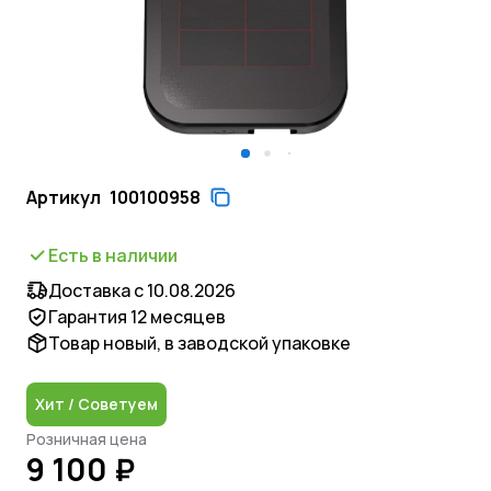
Артикул
100100958
Есть в наличии
Доставка с 10.08.2026
Гарантия 12 месяцев
Товар новый, в заводской упаковке
Хит / Советуем
Розничная цена
9 100 ₽