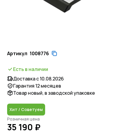
Артикул
1008776
Есть в наличии
Доставка с 10.08.2026
Гарантия 12 месяцев
Товар новый, в заводской упаковке
Хит / Советуем
Розничная цена
35 190 ₽