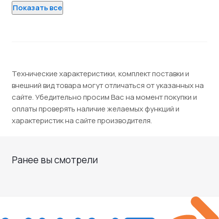
Показать все
Технические характеристики, комплект поставки и
внешний вид товара могут отличаться от указанных на
сайте. Убедительно просим Вас на момент покупки и
оплаты проверять наличие желаемых функций и
характеристик на сайте производителя.
Ранее вы смотрели