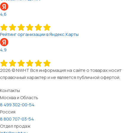
4,6
Рейтинг организации в Яндекс.Карты
4,9
2026 © NWHT Вся информация на сайте о товарах носит
справочный характер и не является публичной офертой.
Контакты
Москва и Область
8 499 302-00-54
Россия
8 800 707-03-54
Отдел продаж