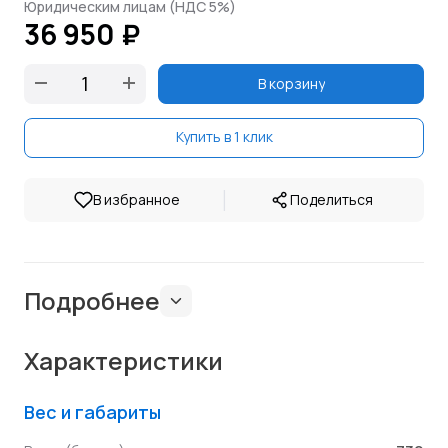
Юридическим лицам (НДС 5%)
36 950 ₽
В корзину
Купить в 1 клик
|
В избранное
Поделиться
Подробнее
Характеристики
Вес и габариты