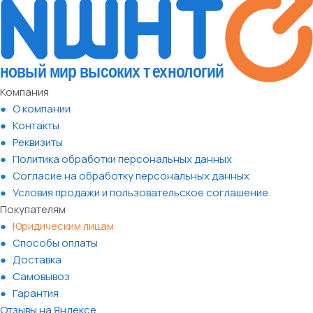
Компания
О компании
Контакты
Реквизиты
Политика обработки персональных данных
Согласие на обработку персональных данных
Условия продажи и пользовательское соглашение
Покупателям
Юридическим лицам
Способы оплаты
Доставка
Самовывоз
Гарантия
Отзывы на Яндексе