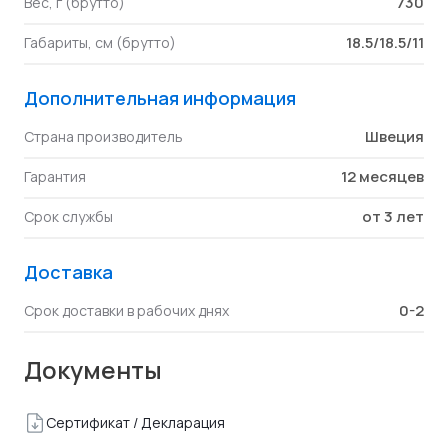
730
Вес, г (брутто)
18.5/18.5/11
Габариты, см (брутто)
Дополнительная информация
Швеция
Страна производитель
12 месяцев
Гарантия
от 3 лет
Срок службы
Доставка
0-2
Срок доставки в рабочих днях
Документы
Сертификат / Декларация