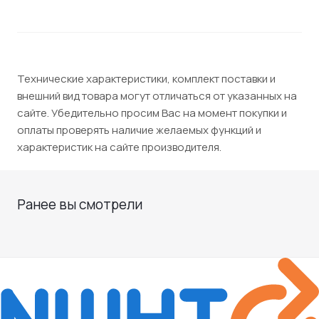
Технические характеристики, комплект поставки и
внешний вид товара могут отличаться от указанных на
сайте. Убедительно просим Вас на момент покупки и
оплаты проверять наличие желаемых функций и
характеристик на сайте производителя.
Ранее вы смотрели