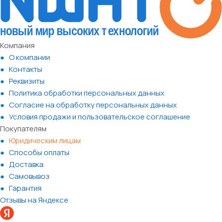
Компания
О компании
Контакты
Реквизиты
Политика обработки персональных данных
Согласие на обработку персональных данных
Условия продажи и пользовательское соглашение
Покупателям
Юридическим лицам
Способы оплаты
Доставка
Самовывоз
Гарантия
Отзывы на Яндексе