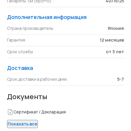
40/15/25
Габариты, см (брутто)
Дополнительная информация
Япония
Страна производитель
12 месяцев
Гарантия
от 3 лет
Срок службы
Доставка
5-7
Срок доставки в рабочих днях
Документы
Сертификат / Декларация
Показать все