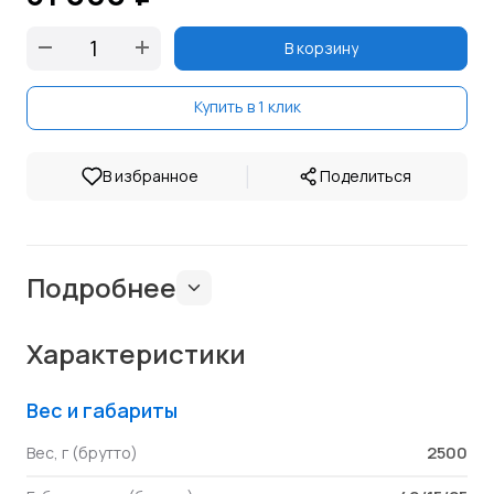
В корзину
Купить в 1 клик
|
В избранное
Поделиться
Подробнее
Характеристики
Вес и габариты
2500
Вес, г (брутто)