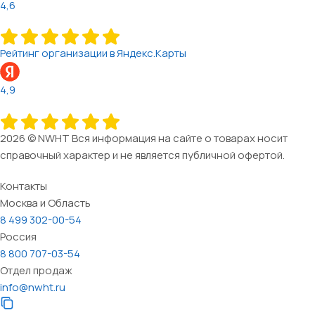
4,6
Рейтинг организации в Яндекс.Карты
4,9
2026 © NWHT Вся информация на сайте о товарах носит
справочный характер и не является публичной офертой.
Контакты
Москва и Область
8 499 302-00-54
Россия
8 800 707-03-54
Отдел продаж
info@nwht.ru