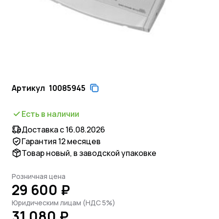
Артикул
10085945
Есть в наличии
Доставка с 16.08.2026
Гарантия 12 месяцев
Товар новый, в заводской упаковке
Розничная цена
29 600 ₽
Юридическим лицам (НДС 5%)
31 080 ₽