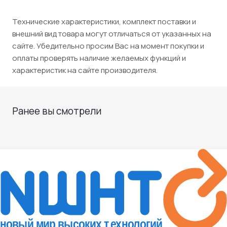
Технические характеристики, комплект поставки и
внешний вид товара могут отличаться от указанных на
сайте. Убедительно просим Вас на момент покупки и
оплаты проверять наличие желаемых функций и
характеристик на сайте производителя.
Ранее вы смотрели