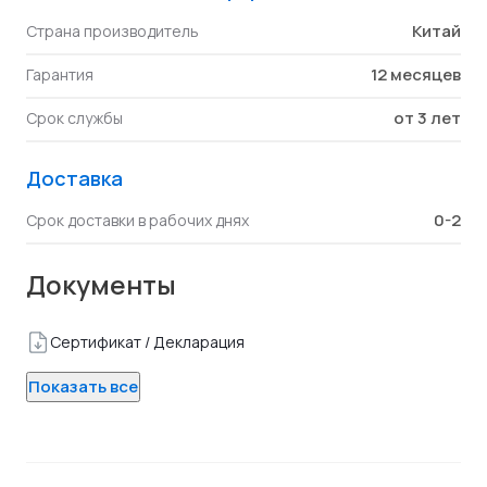
Китай
Страна производитель
12 месяцев
Гарантия
от 3 лет
Срок службы
Доставка
0-2
Срок доставки в рабочих днях
Документы
Сертификат / Декларация
Показать все