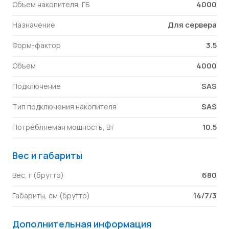
4000
Объем накопителя, ГБ
Для сервера
Назначение
3.5
Форм-фактор
4000
Объем
SAS
Подключение
SAS
Тип подключения накопителя
10.5
Потребляемая мощность, Вт
Вес и габариты
680
Вес, г (брутто)
14/7/3
Габариты, см (брутто)
Дополнительная информация