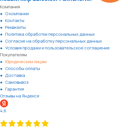
Компания
О компании
Контакты
Реквизиты
Политика обработки персональных данных
Согласие на обработку персональных данных
Условия продажи и пользовательское соглашение
Покупателям
Юридическим лицам
Способы оплаты
Доставка
Самовывоз
Гарантия
Отзывы на Яндексе
4,6