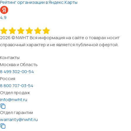
Рейтинг организации в Яндекс.Карты
4,9
2026 © NWHT Вся информация на сайте о товарах носит
справочный характер и не является публичной офертой.
Контакты
Москва и Область
8 499 302-00-54
Россия
8 800 707-03-54
Отдел продаж
info@nwht.ru
Отдел гарантии
warranty@nwht.ru