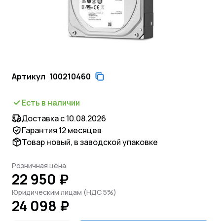
Артикул
100210460
Есть в наличии
Доставка с 10.08.2026
Гарантия 12 месяцев
Товар новый, в заводской упаковке
Розничная цена
22 950 ₽
Юридическим лицам (НДС 5%)
24 098 ₽