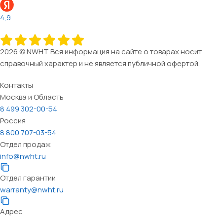
4,9
2026 © NWHT Вся информация на сайте о товарах носит
справочный характер и не является публичной офертой.
Контакты
Москва и Область
8 499 302-00-54
Россия
8 800 707-03-54
Отдел продаж
info@nwht.ru
Отдел гарантии
warranty@nwht.ru
Адрес