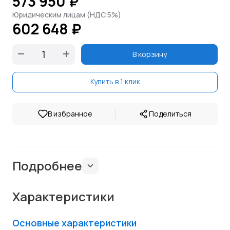
573 950 ₽
Юридическим лицам (НДС 5%)
602 648 ₽
В корзину
Купить в 1 клик
|
В избранное
Поделиться
Подробнее
Характеристики
Основные характеристики