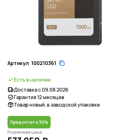
Артикул
100210361
Есть в наличии
Доставка с 09.08.2026
Гарантия 12 месяцев
Товар новый, в заводской упаковке
Предоплата 30%
Розничная цена