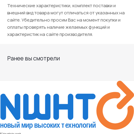
Технические характеристики, комплект поставки и
внешний вид товара могут отличаться от указанных на
сайте. Убедительно просим Вас на момент покупки и
оплаты проверять наличие желаемых функций и
характеристик на сайте производителя.
Ранее вы смотрели
Компания