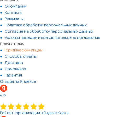
О компании
Контакты
Реквизиты
Политика обработки персональных данных
Согласие на обработку персональных данных
Условия продажи и пользовательское соглашение
Покупателям
Юридическим лицам
Способы оплаты
Доставка
Самовывоз
Гарантия
Отзывы на Яндексе
4,6
Рейтинг организации в Яндекс.Карты