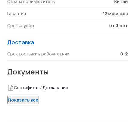
Китай
Страна производитель
12 месяцев
Гарантия
от 3 лет
Срок службы
Доставка
0-2
Срок доставки в рабочих днях
Документы
Сертификат / Декларация
Показать все