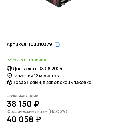
Артикул
100210379
Есть в наличии
Доставка с 08.08.2026
Гарантия 12 месяцев
Товар новый, в заводской упаковке
Розничная цена
38 150 ₽
Юридическим лицам (НДС 5%)
40 058 ₽