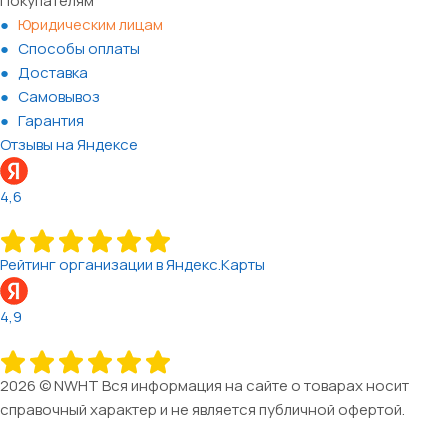
Покупателям
Юридическим лицам
Способы оплаты
Доставка
Самовывоз
Гарантия
Отзывы на Яндексе
4,6
Рейтинг организации в Яндекс.Карты
4,9
2026 © NWHT Вся информация на сайте о товарах носит
справочный характер и не является публичной офертой.