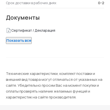
0-2
Срок доставки в рабочих днях
Документы
Сертификат / Декларация
Показать все
Технические характеристики, комплект поставки и
внешний вид товара могут отличаться от указанных на
сайте. Убедительно просим Вас на момент покупки и
оплаты проверять наличие желаемых функций и
характеристик на сайте производителя.