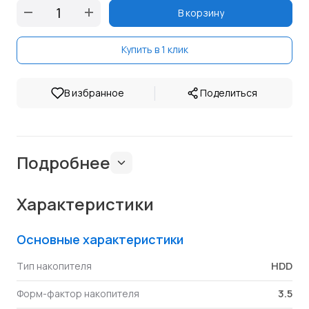
В корзину
Купить в 1 клик
|
В избранное
Поделиться
Подробнее
Характеристики
Основные характеристики
HDD
Тип накопителя
3.5
Форм-фактор накопителя