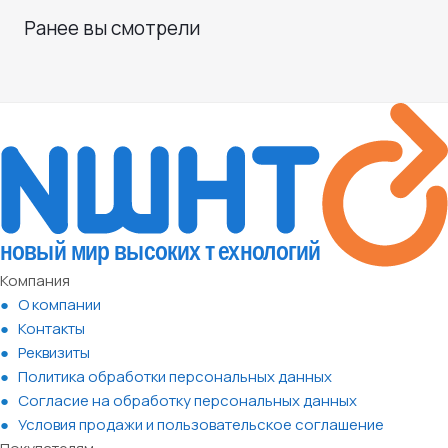
Ранее вы смотрели
Компания
О компании
Контакты
Реквизиты
Политика обработки персональных данных
Согласие на обработку персональных данных
Условия продажи и пользовательское соглашение