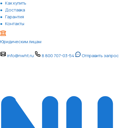
Как купить
Доставка
Гарантия
Контакты
Юридическим лицам
info@nwht.ru
8 800 707-03-54
Отправить запрос