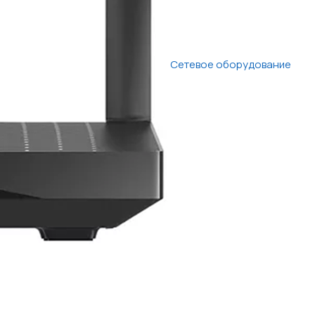
Сетевое оборудование