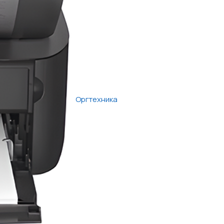
Оргтехника