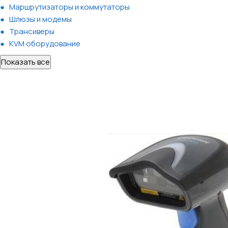
Маршрутизаторы и коммутаторы
Шлюзы и модемы
Трансиверы
KVM оборудование
Показать все