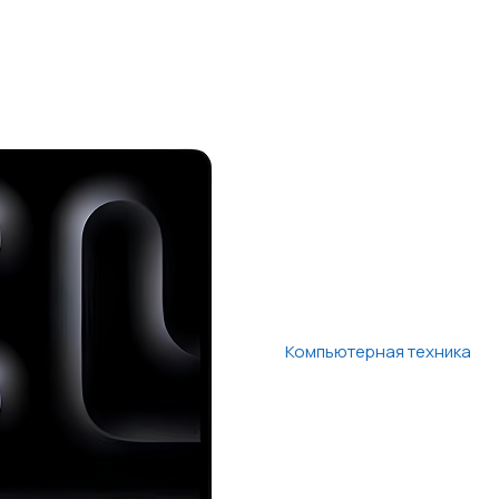
Компьютерная техника