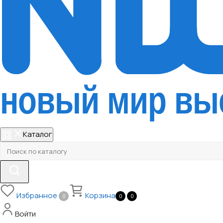
Каталог
Избранное
Корзина
0
0
0
Войти