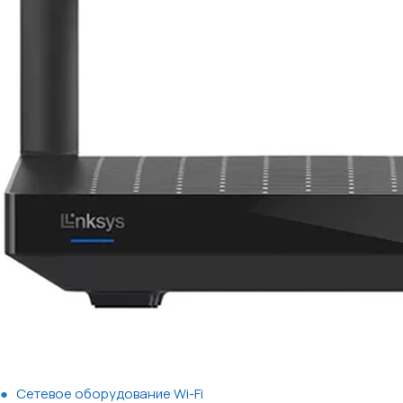
Сетевое оборудование Wi-Fi