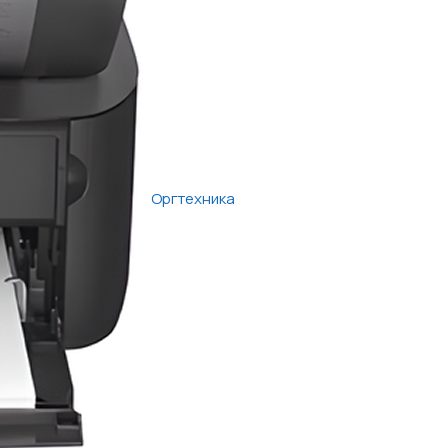
Оргтехника