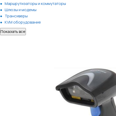
Маршрутизаторы и коммутаторы
Шлюзы и модемы
Трансиверы
KVM оборудование
Показать все