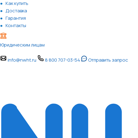
Как купить
Доставка
Гарантия
Контакты
Юридическим лицам
info@nwht.ru
8 800 707-03-54
Отправить запрос