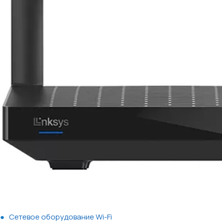
Сетевое оборудование Wi-Fi