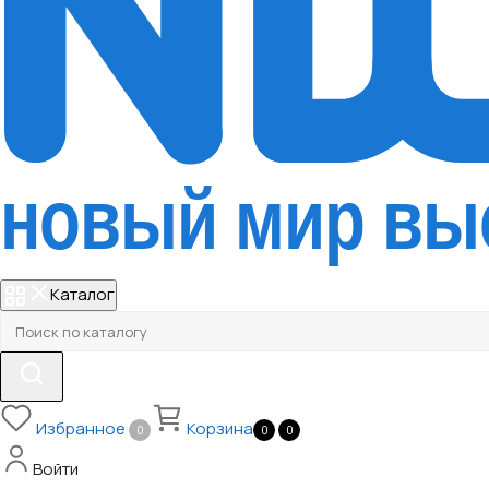
Каталог
Избранное
Корзина
0
0
0
Войти