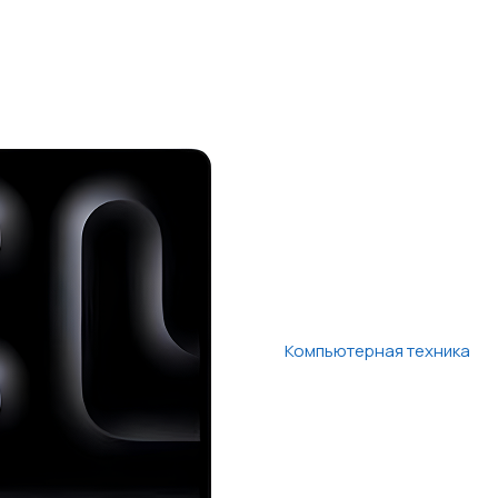
Компьютерная техника