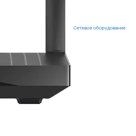
Сетевое оборудование