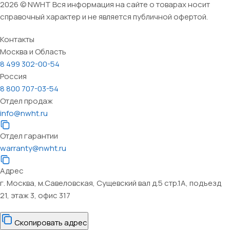
2026 © NWHT Вся информация на сайте о товарах носит
справочный характер и не является публичной офертой.
Контакты
Москва и Область
8 499 302-00-54
Россия
8 800 707-03-54
Отдел продаж
info@nwht.ru
Отдел гарантии
warranty@nwht.ru
Адрес
г. Москва, м.Савеловская, Сущевский вал д.5 стр.1А, подъезд
21, этаж 3, офис 317
Скопировать адрес