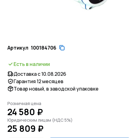
Артикул
100184706
Есть в наличии
Доставка с 10.08.2026
Гарантия 12 месяцев
Товар новый, в заводской упаковке
Розничная цена
24 580 ₽
Юридическим лицам (НДС 5%)
25 809 ₽