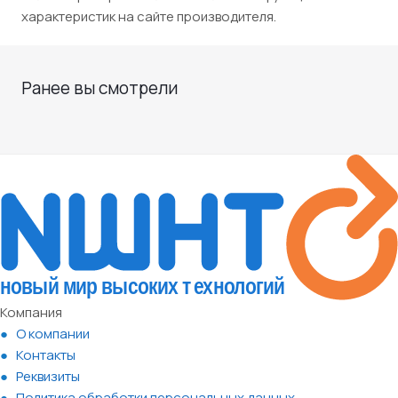
характеристик на сайте производителя.
Ранее вы смотрели
Компания
О компании
Контакты
Реквизиты
Политика обработки персональных данных