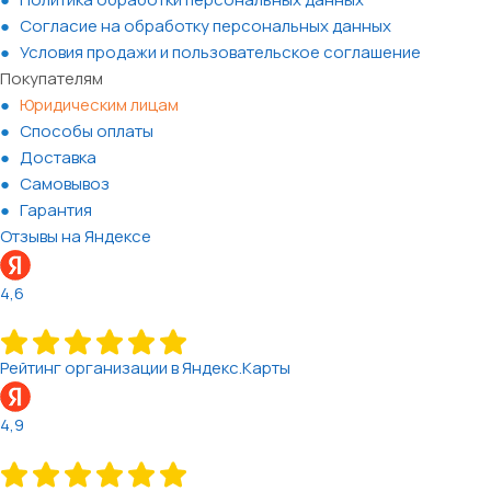
Согласие на обработку персональных данных
Условия продажи и пользовательское соглашение
Покупателям
Юридическим лицам
Способы оплаты
Доставка
Самовывоз
Гарантия
Отзывы на Яндексе
4,6
Рейтинг организации в Яндекс.Карты
4,9