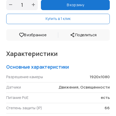
В корзину
Купить в 1 клик
|
В избранное
Поделиться
Характеристики
Основные характеристики
1920x1080
Разрешение камеры
Движения, Освещенности
Датчики
есть
Питание PoE
66
Степень защиты (IP)