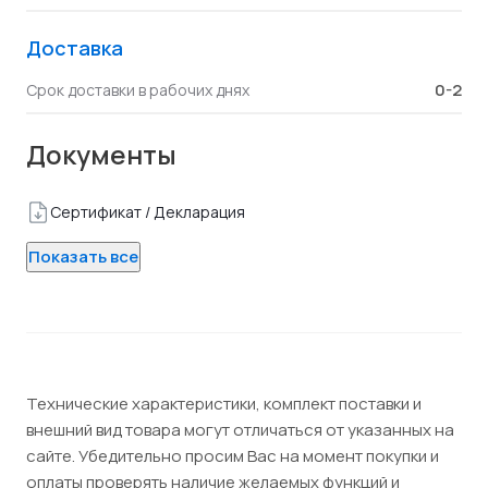
Доставка
0-2
Срок доставки в рабочих днях
Документы
Сертификат / Декларация
Показать все
Технические характеристики, комплект поставки и
внешний вид товара могут отличаться от указанных на
сайте. Убедительно просим Вас на момент покупки и
оплаты проверять наличие желаемых функций и