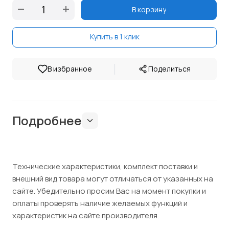
В корзину
Купить в 1 клик
|
В избранное
Поделиться
Подробнее
Технические характеристики, комплект поставки и
внешний вид товара могут отличаться от указанных на
сайте. Убедительно просим Вас на момент покупки и
оплаты проверять наличие желаемых функций и
характеристик на сайте производителя.