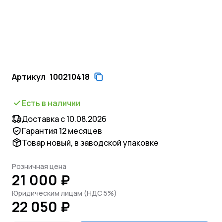
Артикул
100210418
Есть в наличии
Доставка с 10.08.2026
Гарантия 12 месяцев
Товар новый, в заводской упаковке
Розничная цена
21 000 ₽
Юридическим лицам (НДС 5%)
22 050 ₽