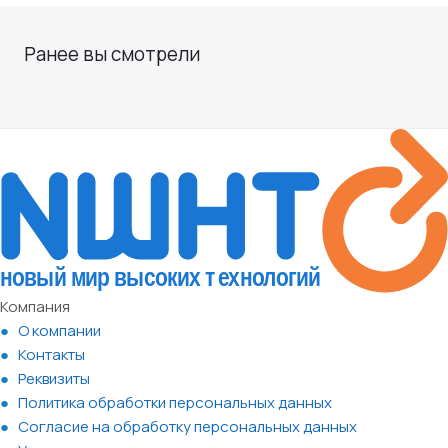
Ранее вы смотрели
Компания
О компании
Контакты
Реквизиты
Политика обработки персональных данных
Согласие на обработку персональных данных