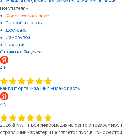
Условия продажи и пользовательское соглашение
Покупателям
Юридическим лицам
Способы оплаты
Доставка
Самовывоз
Гарантия
Отзывы на Яндексе
4,6
Рейтинг организации в Яндекс.Карты
4,9
2026 © NWHT Вся информация на сайте о товарах носит
справочный характер и не является публичной офертой.