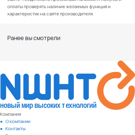
оплаты проверять наличие желаемых функций и
характеристик на сайте производителя.
Ранее вы смотрели
Компания
О компании
Контакты