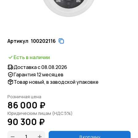
Артикул
100202116
Есть в наличии
Доставка с 08.08.2026
Гарантия 12 месяцев
Товар новый, в заводской упаковке
Розничная цена
86 000 ₽
Юридическим лицам (НДС 5%)
90 300 ₽
В корзину