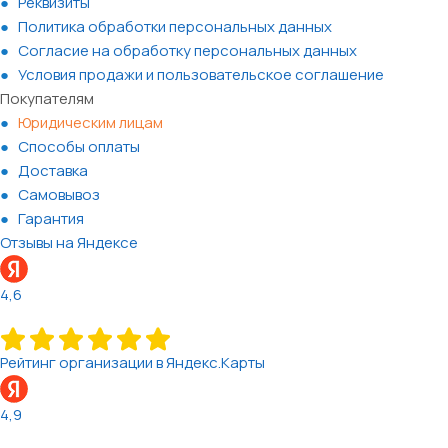
Реквизиты
Политика обработки персональных данных
Согласие на обработку персональных данных
Условия продажи и пользовательское соглашение
Покупателям
Юридическим лицам
Способы оплаты
Доставка
Самовывоз
Гарантия
Отзывы на Яндексе
4,6
Рейтинг организации в Яндекс.Карты
4,9