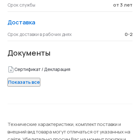
от 3 лет
Срок службы
Доставка
0-2
Срок доставки в рабочих днях
Документы
Сертификат / Декларация
Показать все
Технические характеристики, комплект поставки и
внешний вид товара могут отличаться от указанных на
сайте. Убедительно просим Вас на момент покупки и