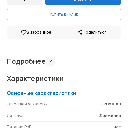
Купить в 1 клик
|
В избранное
Поделиться
Подробнее
Характеристики
Основные характеристики
1920x1080
Разрешение камеры
Движения
Датчики
нет
Питание PoE