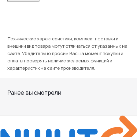
Технические характеристики, комплект поставки и
внешний вид товара могут отличаться от указанных на
сайте. Убедительно просим Вас на момент покупки и
оплаты проверять наличие желаемых функций и
характеристик на сайте производителя.
Ранее вы смотрели