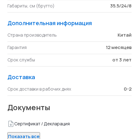
35.5/24/8
Габариты, см (брутто)
Дополнительная информация
Китай
Страна производитель
12 месяцев
Гарантия
от 3 лет
Срок службы
Доставка
0-2
Срок доставки в рабочих днях
Документы
Сертификат / Декларация
Показать все