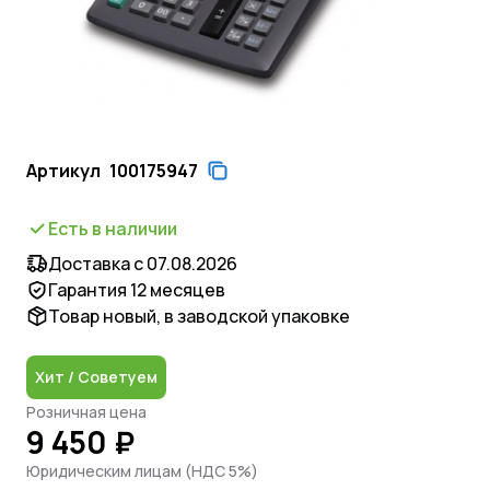
Артикул
100175947
Есть в наличии
Доставка с 07.08.2026
Гарантия 12 месяцев
Товар новый, в заводской упаковке
Хит / Советуем
Розничная цена
9 450 ₽
Юридическим лицам (НДС 5%)