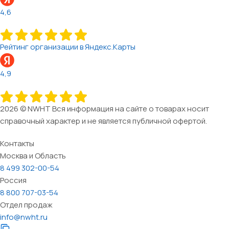
4,6
Рейтинг организации в Яндекс.Карты
4,9
2026 © NWHT Вся информация на сайте о товарах носит
справочный характер и не является публичной офертой.
Контакты
Москва и Область
8 499 302-00-54
Россия
8 800 707-03-54
Отдел продаж
info@nwht.ru