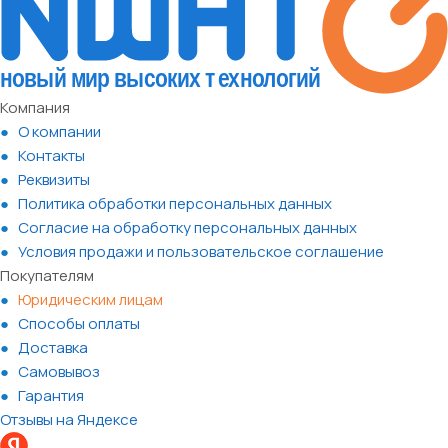
Компания
О компании
Контакты
Реквизиты
Политика обработки персональных данных
Согласие на обработку персональных данных
Условия продажи и пользовательское соглашение
Покупателям
Юридическим лицам
Способы оплаты
Доставка
Самовывоз
Гарантия
Отзывы на Яндексе