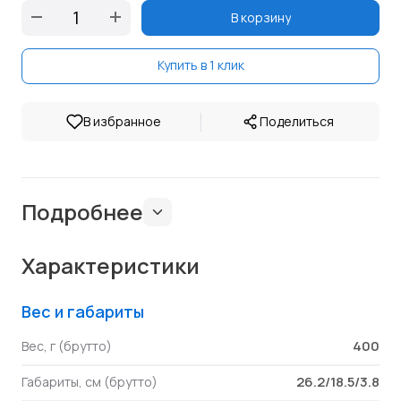
В корзину
Купить в 1 клик
|
В избранное
Поделиться
Подробнее
Характеристики
Вес и габариты
400
Вес, г (брутто)
26.2/18.5/3.8
Габариты, см (брутто)