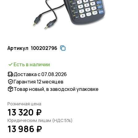
Артикул
100202796
Есть в наличии
Доставка с 07.08.2026
Гарантия 12 месяцев
Товар новый, в заводской упаковке
Розничная цена
13 320 ₽
Юридическим лицам (НДС 5%)
13 986 ₽