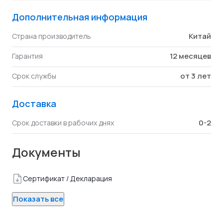
Дополнительная информация
Китай
Страна производитель
12 месяцев
Гарантия
от 3 лет
Срок службы
Доставка
0-2
Срок доставки в рабочих днях
Документы
Сертификат / Декларация
Показать все