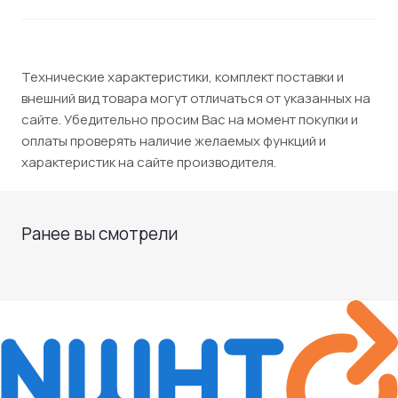
Технические характеристики, комплект поставки и
внешний вид товара могут отличаться от указанных на
сайте. Убедительно просим Вас на момент покупки и
оплаты проверять наличие желаемых функций и
характеристик на сайте производителя.
Ранее вы смотрели