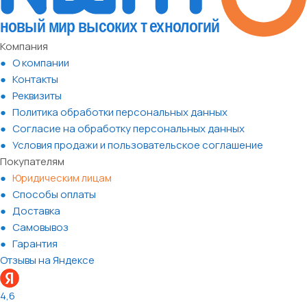
Компания
О компании
Контакты
Реквизиты
Политика обработки персональных данных
Согласие на обработку персональных данных
Условия продажи и пользовательское соглашение
Покупателям
Юридическим лицам
Способы оплаты
Доставка
Самовывоз
Гарантия
Отзывы на Яндексе
4,6