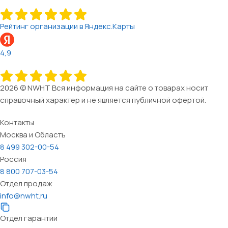
Рейтинг организации в Яндекс.Карты
4,9
2026 © NWHT Вся информация на сайте о товарах носит
справочный характер и не является публичной офертой.
Контакты
Москва и Область
8 499 302-00-54
Россия
8 800 707-03-54
Отдел продаж
info@nwht.ru
Отдел гарантии