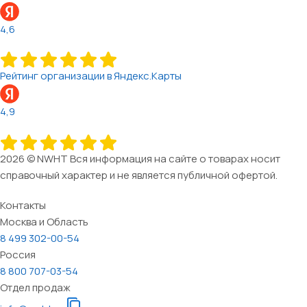
4,6
Рейтинг организации в Яндекс.Карты
4,9
2026 © NWHT Вся информация на сайте о товарах носит
справочный характер и не является публичной офертой.
Контакты
Москва и Область
8 499 302-00-54
Россия
8 800 707-03-54
Отдел продаж