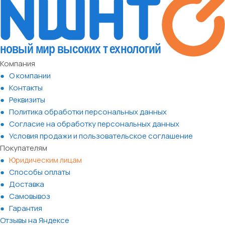
Компания
О компании
Контакты
Реквизиты
Политика обработки персональных данных
Согласие на обработку персональных данных
Условия продажи и пользовательское соглашение
Покупателям
Юридическим лицам
Способы оплаты
Доставка
Самовывоз
Гарантия
Отзывы на Яндексе