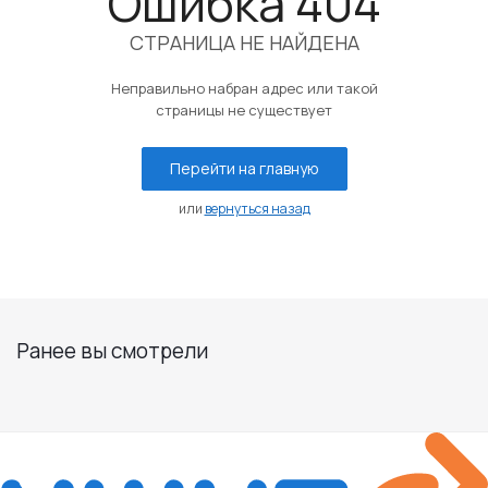
Ошибка 404
СТРАНИЦА НЕ НАЙДЕНА
Неправильно набран адрес или такой
страницы не существует
Перейти на главную
или
вернуться назад
Ранее вы смотрели