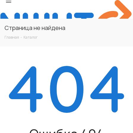
Страница не найдена
Главная
-
Каталог