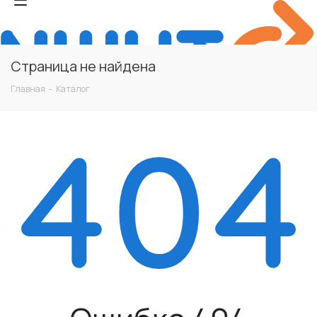
Страница не найдена
Главная
-
Каталог