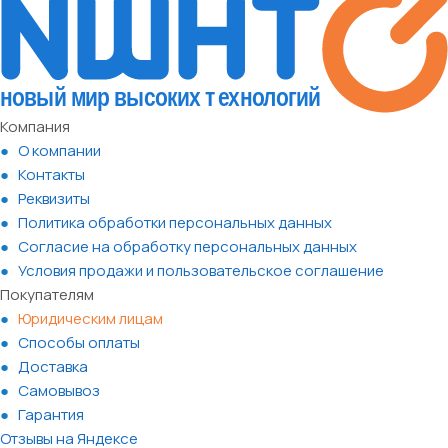
Компания
О компании
Контакты
Реквизиты
Политика обработки персональных данных
Согласие на обработку персональных данных
Условия продажи и пользовательское соглашение
Покупателям
Юридическим лицам
Способы оплаты
Доставка
Самовывоз
Гарантия
Отзывы на Яндексе