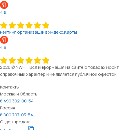
4,6
Рейтинг организации в Яндекс.Карты
4,9
2026 © NWHT Вся информация на сайте о товарах носит
справочный характер и не является публичной офертой.
Контакты
Москва и Область
8 499 302-00-54
Россия
8 800 707-03-54
Отдел продаж