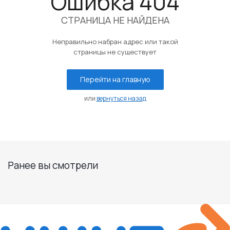
Ошибка 404
СТРАНИЦА НЕ НАЙДЕНА
Неправильно набран адрес или такой
страницы не существует
Перейти на главную
или
вернуться назад
Ранее вы смотрели