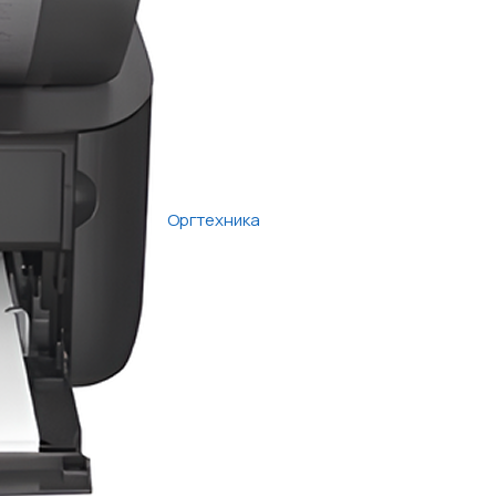
Оргтехника