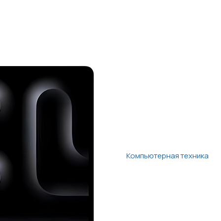
Компьютерная техника