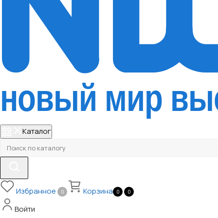
Каталог
Избранное
Корзина
0
0
0
Войти