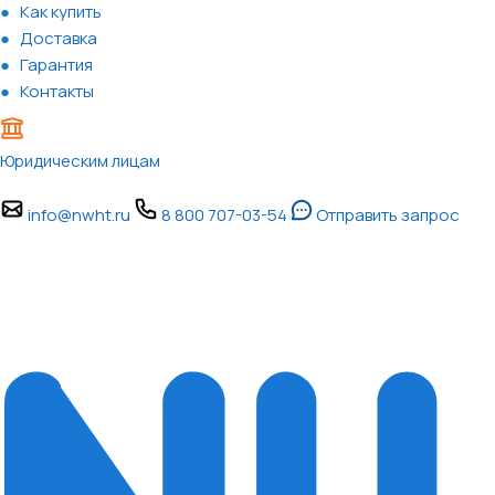
Как купить
Доставка
Гарантия
Контакты
Юридическим лицам
info@nwht.ru
8 800 707-03-54
Отправить запрос