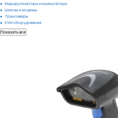
Маршрутизаторы и коммутаторы
Шлюзы и модемы
Трансиверы
KVM оборудование
Показать все