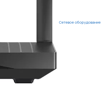
Сетевое оборудование