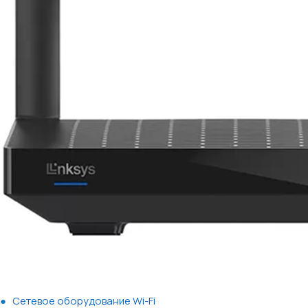
Сетевое оборудование Wi-Fi