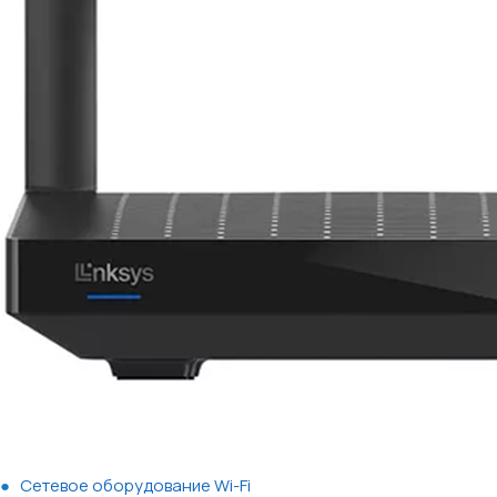
Сетевое оборудование Wi-Fi