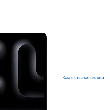
Компьютерная техника