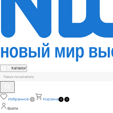
Каталог
Избранное
Корзина
0
0
0
Войти