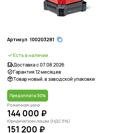
Артикул
100203281
Есть в наличии
Доставка с 07.08.2026
Гарантия 12 месяцев
Товар новый, в заводской упаковке
Предоплата 30%
Розничная цена
144 000 ₽
Юридическим лицам (НДС 5%)
151 200 ₽