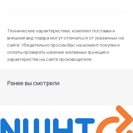
Технические характеристики, комплект поставки и
внешний вид товара могут отличаться от указанных на
сайте. Убедительно просим Вас на момент покупки и
оплаты проверять наличие желаемых функций и
характеристик на сайте производителя.
Ранее вы смотрели