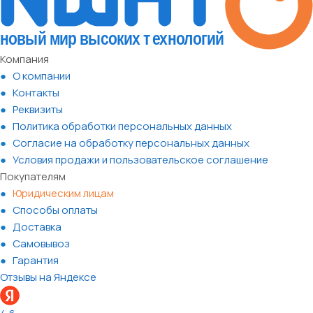
Компания
О компании
Контакты
Реквизиты
Политика обработки персональных данных
Согласие на обработку персональных данных
Условия продажи и пользовательское соглашение
Покупателям
Юридическим лицам
Способы оплаты
Доставка
Самовывоз
Гарантия
Отзывы на Яндексе