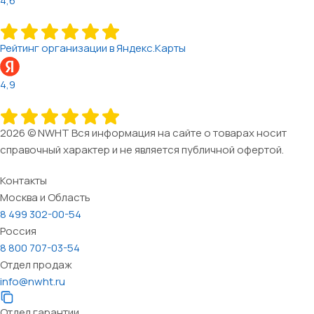
4,6
Рейтинг организации в Яндекс.Карты
4,9
2026 © NWHT Вся информация на сайте о товарах носит
справочный характер и не является публичной офертой.
Контакты
Москва и Область
8 499 302-00-54
Россия
8 800 707-03-54
Отдел продаж
info@nwht.ru
Отдел гарантии