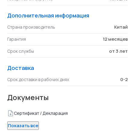
Дополнительная информация
Китай
Страна производитель
12 месяцев
Гарантия
от 3 лет
Срок службы
Доставка
0-2
Срок доставки в рабочих днях
Документы
Сертификат / Декларация
Показать все