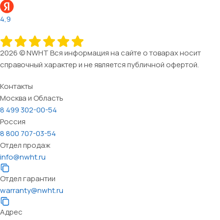
4,9
2026 © NWHT Вся информация на сайте о товарах носит
справочный характер и не является публичной офертой.
Контакты
Москва и Область
8 499 302-00-54
Россия
8 800 707-03-54
Отдел продаж
info@nwht.ru
Отдел гарантии
warranty@nwht.ru
Адрес