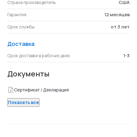
США
Страна производитель
12 месяцев
Гарантия
от 3 лет
Срок службы
Доставка
1-3
Срок доставки в рабочих днях
Документы
Сертификат / Декларация
Показать все