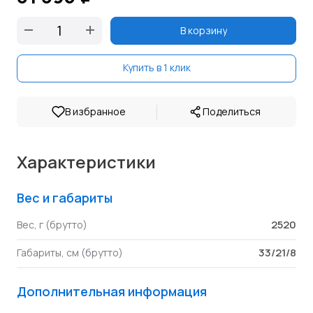
В корзину
Купить в 1 клик
|
В избранное
Поделиться
Характеристики
Вес и габариты
2520
Вес, г (брутто)
33/21/8
Габариты, см (брутто)
Дополнительная информация