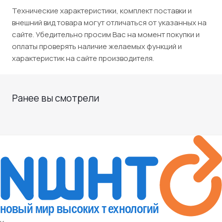
Технические характеристики, комплект поставки и
внешний вид товара могут отличаться от указанных на
сайте. Убедительно просим Вас на момент покупки и
оплаты проверять наличие желаемых функций и
характеристик на сайте производителя.
Ранее вы смотрели