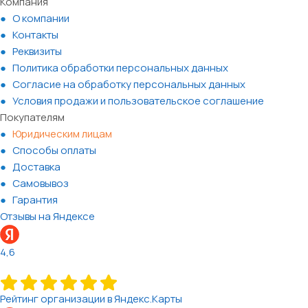
Компания
О компании
Контакты
Реквизиты
Политика обработки персональных данных
Согласие на обработку персональных данных
Условия продажи и пользовательское соглашение
Покупателям
Юридическим лицам
Способы оплаты
Доставка
Самовывоз
Гарантия
Отзывы на Яндексе
4,6
Рейтинг организации в Яндекс.Карты