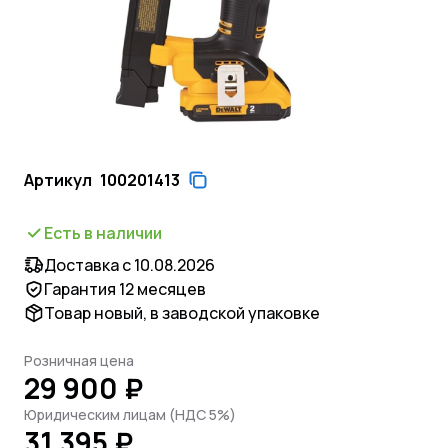
Артикул
100201413
Есть в наличии
Доставка с 10.08.2026
Гарантия 12 месяцев
Товар новый, в заводской упаковке
Розничная цена
29 900 ₽
Юридическим лицам (НДС 5%)
31 395 ₽