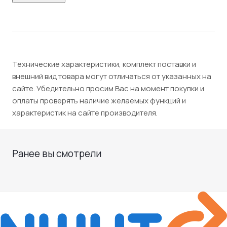
Технические характеристики, комплект поставки и
внешний вид товара могут отличаться от указанных на
сайте. Убедительно просим Вас на момент покупки и
оплаты проверять наличие желаемых функций и
характеристик на сайте производителя.
Ранее вы смотрели