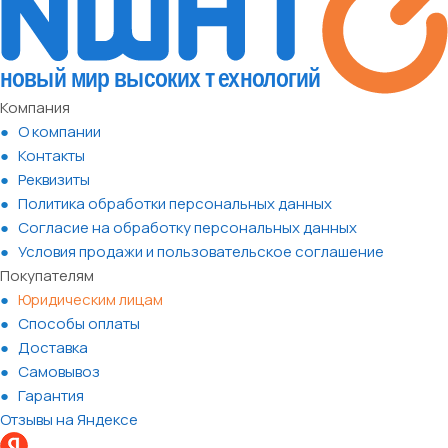
Компания
О компании
Контакты
Реквизиты
Политика обработки персональных данных
Согласие на обработку персональных данных
Условия продажи и пользовательское соглашение
Покупателям
Юридическим лицам
Способы оплаты
Доставка
Самовывоз
Гарантия
Отзывы на Яндексе