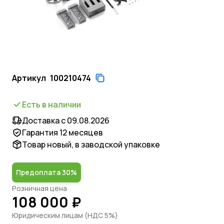
Артикул
100210474
Есть в наличии
Доставка с 09.08.2026
Гарантия 12 месяцев
Товар новый, в заводской упаковке
Предоплата 30%
Розничная цена
108 000 ₽
Юридическим лицам (НДС 5%)