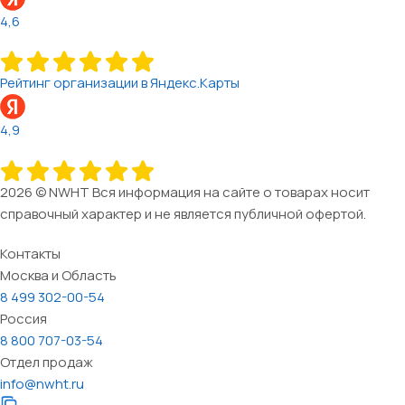
4,6
Рейтинг организации в Яндекс.Карты
4,9
2026 © NWHT Вся информация на сайте о товарах носит
справочный характер и не является публичной офертой.
Контакты
Москва и Область
8 499 302-00-54
Россия
8 800 707-03-54
Отдел продаж
info@nwht.ru