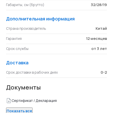
32/28/19
Габариты, см (брутто)
Дополнительная информация
Китай
Страна производитель
12 месяцев
Гарантия
от 3 лет
Срок службы
Доставка
0-2
Срок доставки в рабочих днях
Документы
Сертификат / Декларация
Показать все