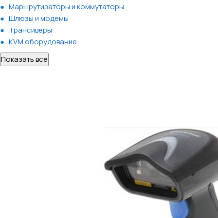
Маршрутизаторы и коммутаторы
Шлюзы и модемы
Трансиверы
KVM оборудование
Показать все