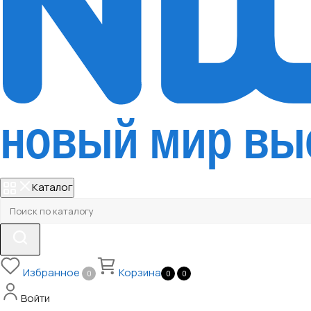
Каталог
Избранное
Корзина
0
0
0
Войти