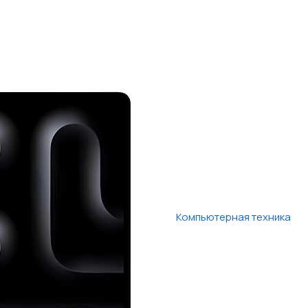
Компьютерная техника