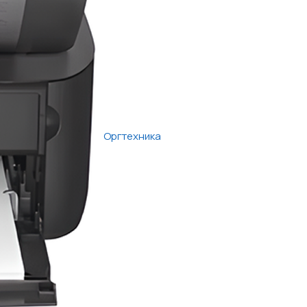
Оргтехника