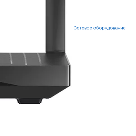
Сетевое оборудование