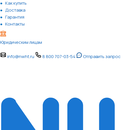
Как купить
Доставка
Гарантия
Контакты
Юридическим лицам
info@nwht.ru
8 800 707-03-54
Отправить запрос