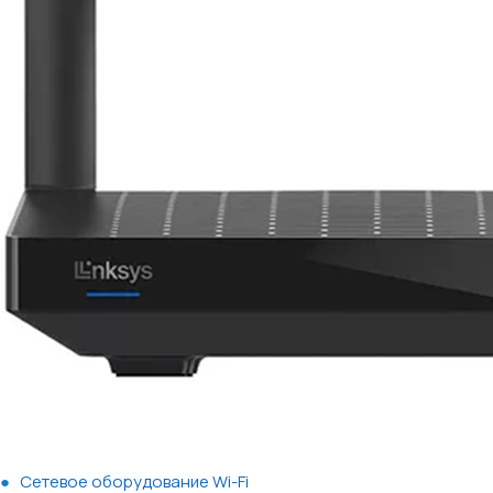
Сетевое оборудование Wi-Fi