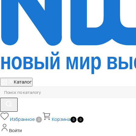
Каталог
Избранное
Корзина
0
0
0
Войти