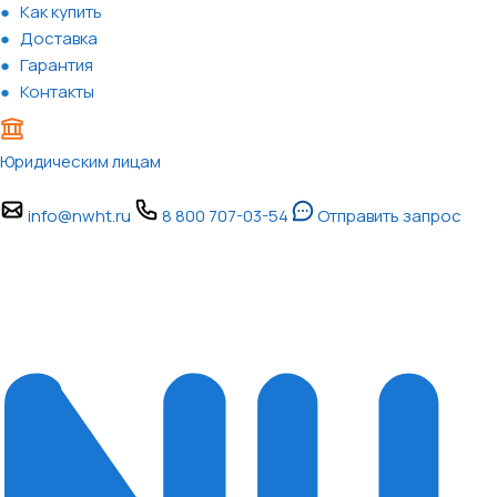
Как купить
Доставка
Гарантия
Контакты
Юридическим лицам
info@nwht.ru
8 800 707-03-54
Отправить запрос