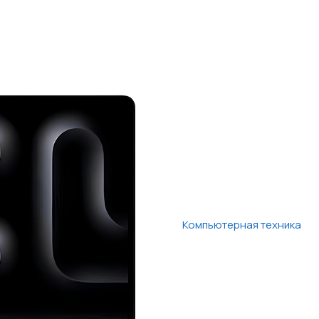
Компьютерная техника