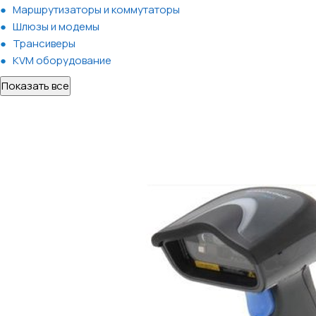
Маршрутизаторы и коммутаторы
Шлюзы и модемы
Трансиверы
KVM оборудование
Показать все