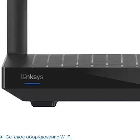
Сетевое оборудование Wi-Fi