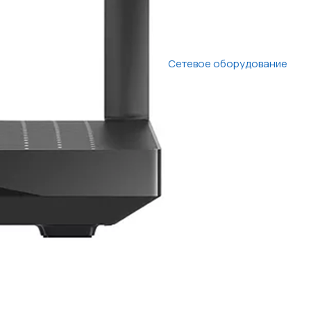
Сетевое оборудование