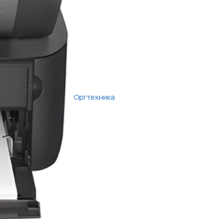
Оргтехника