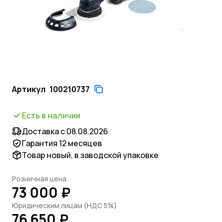
Артикул
100210737
Есть в наличии
Доставка с 08.08.2026
Гарантия 12 месяцев
Товар новый, в заводской упаковке
Розничная цена
73 000 ₽
Юридическим лицам (НДС 5%)
76 650 ₽