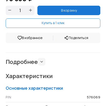
В корзину
Купить в 1 клик
|
В избранное
Поделиться
Подробнее
Характеристики
Основные характеристики
576069
P/N