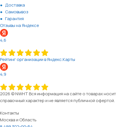
Доставка
Самовывоз
Гарантия
Отзывы на Яндексе
4,6
Рейтинг организации в Яндекс.Карты
4,9
2026 © NWHT Вся информация на сайте о товарах носит
справочный характер и не является публичной офертой.
Контакты
Москва и Область
8 499 302-00-54