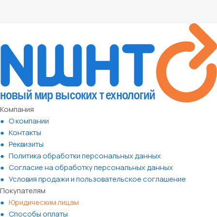
Компания
О компании
Контакты
Реквизиты
Политика обработки персональных данных
Согласие на обработку персональных данных
Условия продажи и пользовательское соглашение
Покупателям
Юридическим лицам
Способы оплаты