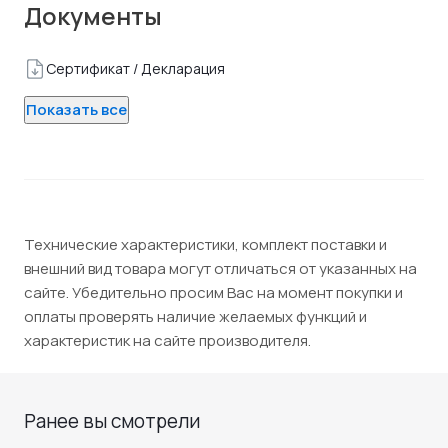
Документы
Сертификат / Декларация
Показать все
Технические характеристики, комплект поставки и
внешний вид товара могут отличаться от указанных на
сайте. Убедительно просим Вас на момент покупки и
оплаты проверять наличие желаемых функций и
характеристик на сайте производителя.
Ранее вы смотрели