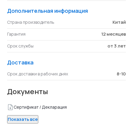
Дополнительная информация
Китай
Страна производитель
12 месяцев
Гарантия
от 3 лет
Срок службы
Доставка
8-10
Срок доставки в рабочих днях
Документы
Сертификат / Декларация
Показать все