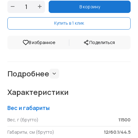
В корзину
Купить в 1 клик
|
В избранное
Поделиться
Подробнее
Характеристики
Вес и габариты
11500
Вес, г (брутто)
12/60.1/44.5
Габариты, см (брутто)