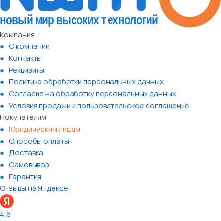
Компания
О компании
Контакты
Реквизиты
Политика обработки персональных данных
Согласие на обработку персональных данных
Условия продажи и пользовательское соглашение
Покупателям
Юридическим лицам
Способы оплаты
Доставка
Самовывоз
Гарантия
Отзывы на Яндексе
4,6