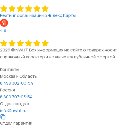
Рейтинг организации в Яндекс.Карты
4,9
2026 © NWHT Вся информация на сайте о товарах носит
справочный характер и не является публичной офертой.
Контакты
Москва и Область
8 499 302-00-54
Россия
8 800 707-03-54
Отдел продаж
info@nwht.ru
Отдел гарантии