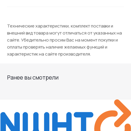
Технические характеристики, комплект поставки и
внешний вид товара могут отличаться от указанных на
сайте. Убедительно просим Вас на момент покупки и
оплаты проверять наличие желаемых функций и
характеристик на сайте производителя.
Ранее вы смотрели