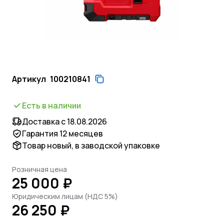
Артикул
100210841
Есть в наличии
Доставка с 18.08.2026
Гарантия 12 месяцев
Товар новый, в заводской упаковке
Розничная цена
25 000 ₽
Юридическим лицам (НДС 5%)
26 250 ₽