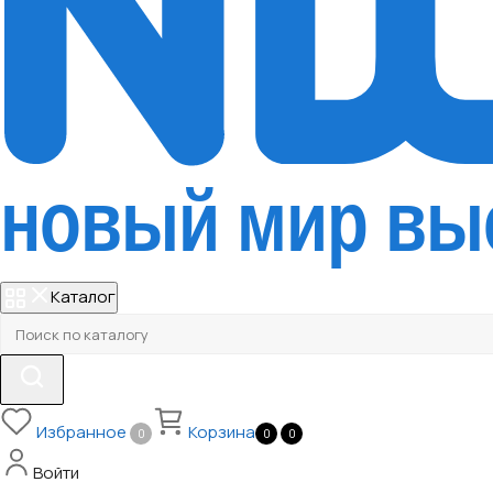
Каталог
Избранное
Корзина
0
0
0
Войти