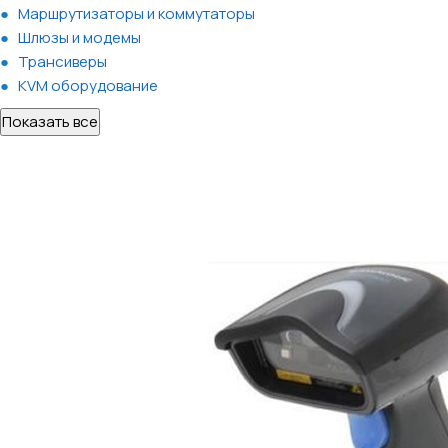
Маршрутизаторы и коммутаторы
Шлюзы и модемы
Трансиверы
KVM оборудование
Показать все