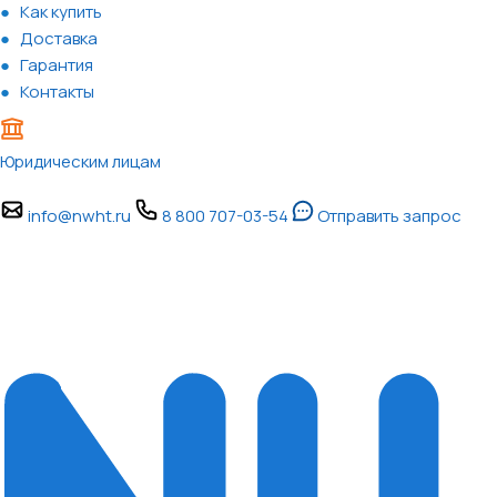
Как купить
Доставка
Гарантия
Контакты
Юридическим лицам
info@nwht.ru
8 800 707-03-54
Отправить запрос