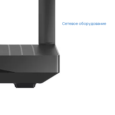
Сетевое оборудование