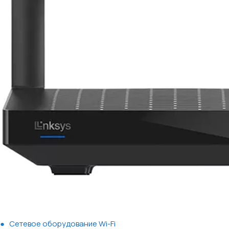
Сетевое оборудование Wi-Fi