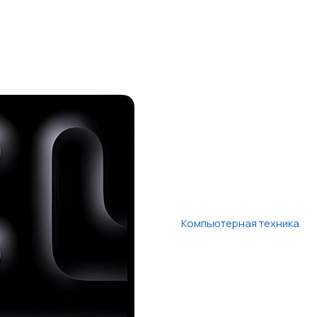
Компьютерная техника