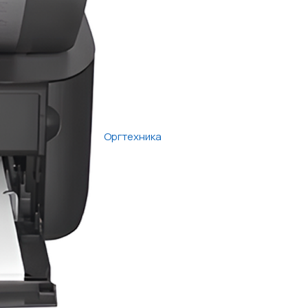
Оргтехника