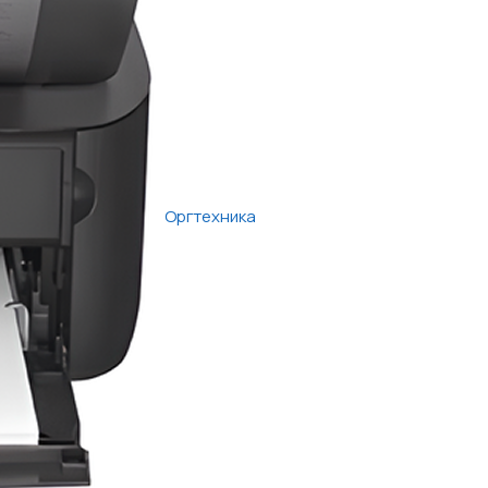
Оргтехника