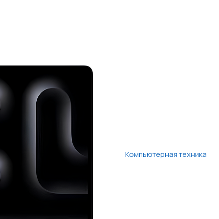
Компьютерная техника