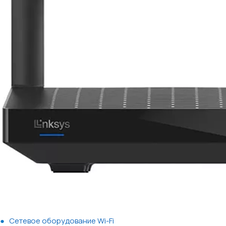
Сетевое оборудование Wi-Fi