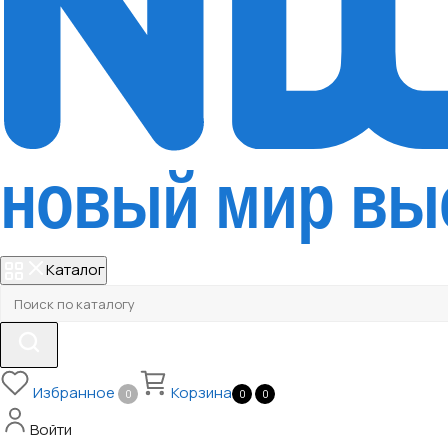
Каталог
Избранное
Корзина
0
0
0
Войти