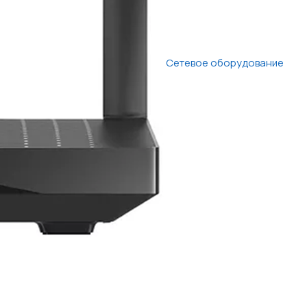
Сетевое оборудование