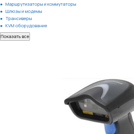
Маршрутизаторы и коммутаторы
Шлюзы и модемы
Трансиверы
KVM оборудование
Показать все