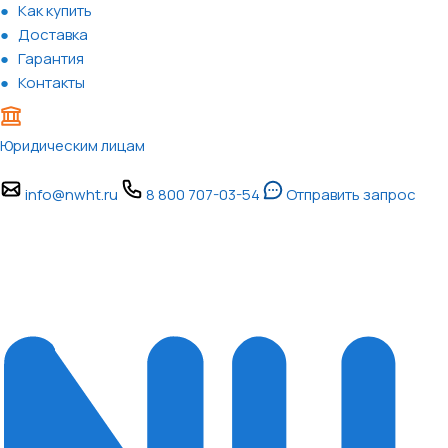
Как купить
Доставка
Гарантия
Контакты
Юридическим лицам
info@nwht.ru
8 800 707-03-54
Отправить запрос