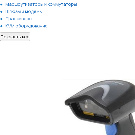
Маршрутизаторы и коммутаторы
Шлюзы и модемы
Трансиверы
KVM оборудование
Показать все