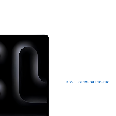
Компьютерная техника