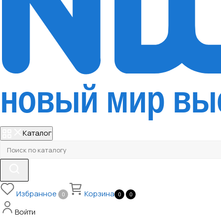
Каталог
Избранное
Корзина
0
0
0
Войти