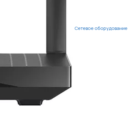
Сетевое оборудование