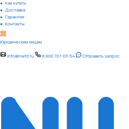
Как купить
Доставка
Гарантия
Контакты
Юридическим лицам
info@nwht.ru
8 800 707-03-54
Отправить запрос