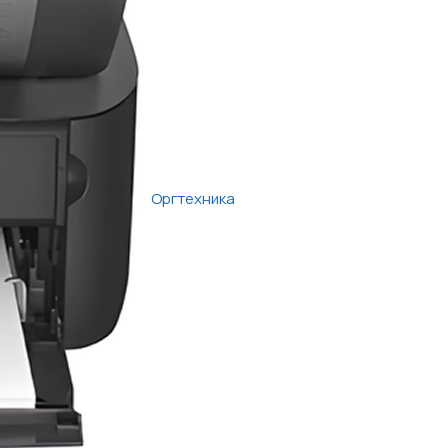
Оргтехника