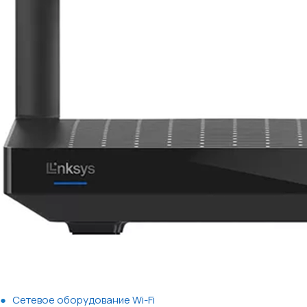
Сетевое оборудование Wi-Fi