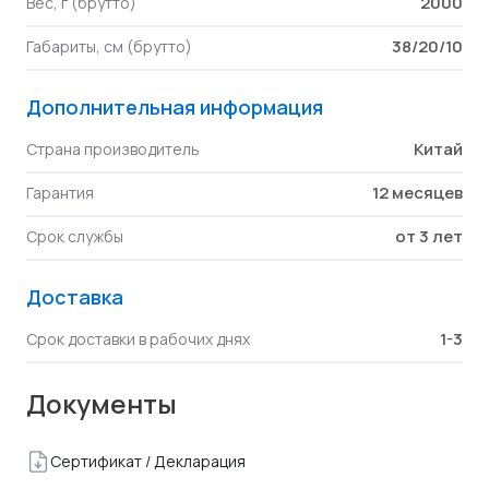
2000
Вес, г (брутто)
38/20/10
Габариты, см (брутто)
Дополнительная информация
Китай
Страна производитель
12 месяцев
Гарантия
от 3 лет
Срок службы
Доставка
1-3
Срок доставки в рабочих днях
Документы
Сертификат / Декларация