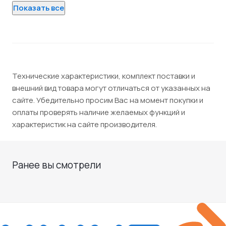
Показать все
Технические характеристики, комплект поставки и
внешний вид товара могут отличаться от указанных на
сайте. Убедительно просим Вас на момент покупки и
оплаты проверять наличие желаемых функций и
характеристик на сайте производителя.
Ранее вы смотрели