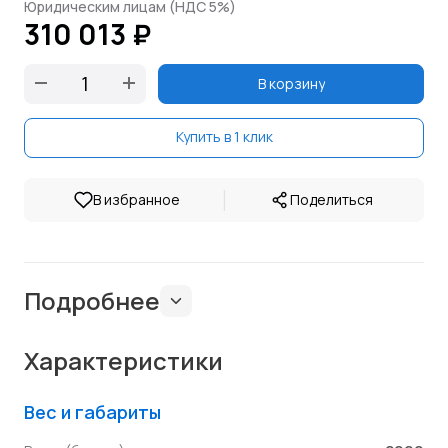
Юридическим лицам (НДС 5%)
310 013 ₽
В корзину
Купить в 1 клик
|
В избранное
Поделиться
Подробнее
Характеристики
Вес и габариты