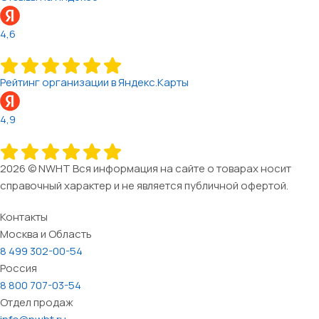
4,6
Рейтинг организации в Яндекс.Карты
4,9
2026 © NWHT Вся информация на сайте о товарах носит
справочный характер и не является публичной офертой.
Контакты
Москва и Область
8 499 302-00-54
Россия
8 800 707-03-54
Отдел продаж