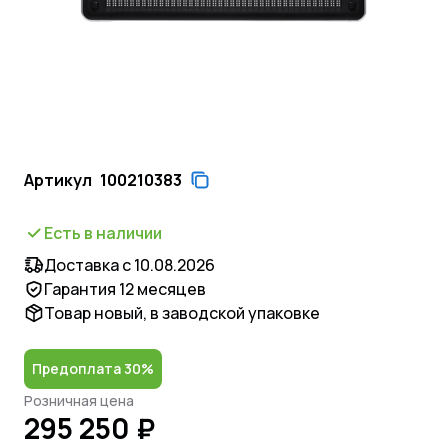
Артикул
100210383
Есть в наличии
Доставка с 10.08.2026
Гарантия 12 месяцев
Товар новый, в заводской упаковке
Предоплата 30%
Розничная цена
295 250 ₽