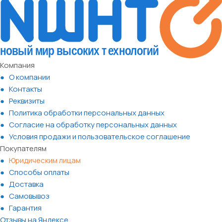
Компания
О компании
Контакты
Реквизиты
Политика обработки персональных данных
Согласие на обработку персональных данных
Условия продажи и пользовательское соглашение
Покупателям
Юридическим лицам
Способы оплаты
Доставка
Самовывоз
Гарантия
Отзывы на Яндексе