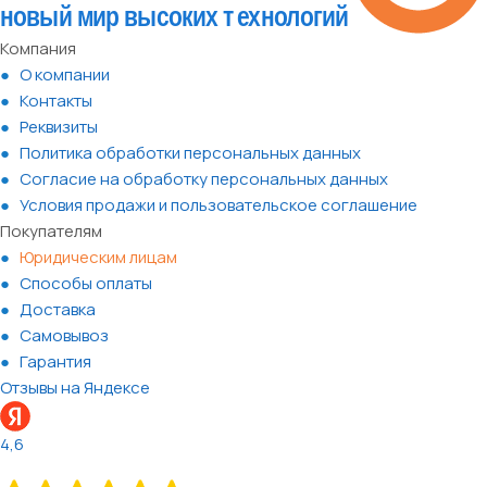
Компания
О компании
Контакты
Реквизиты
Политика обработки персональных данных
Согласие на обработку персональных данных
Условия продажи и пользовательское соглашение
Покупателям
Юридическим лицам
Способы оплаты
Доставка
Самовывоз
Гарантия
Отзывы на Яндексе
4,6