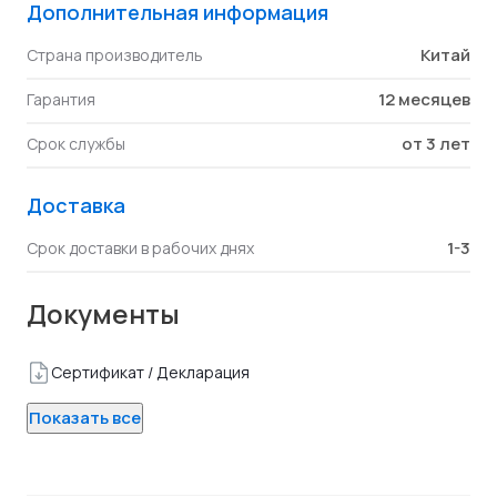
Дополнительная информация
Китай
Страна производитель
12 месяцев
Гарантия
от 3 лет
Срок службы
Доставка
1-3
Срок доставки в рабочих днях
Документы
Сертификат / Декларация
Показать все