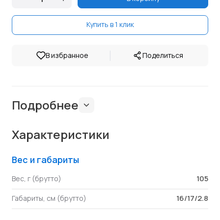
Купить в 1 клик
|
В избранное
Поделиться
Подробнее
Характеристики
Вес и габариты
105
Вес, г (брутто)
16/17/2.8
Габариты, см (брутто)