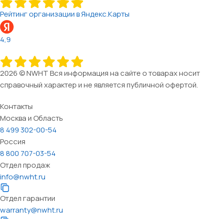
Рейтинг организации в Яндекс.Карты
4,9
2026 © NWHT Вся информация на сайте о товарах носит
справочный характер и не является публичной офертой.
Контакты
Москва и Область
8 499 302-00-54
Россия
8 800 707-03-54
Отдел продаж
info@nwht.ru
Отдел гарантии
warranty@nwht.ru