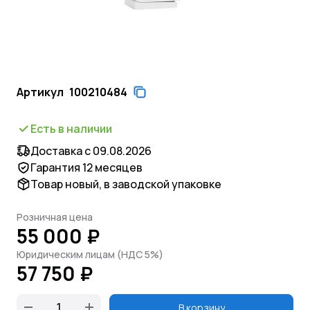
Артикул
100210484
Есть в наличии
Доставка с 09.08.2026
Гарантия 12 месяцев
Товар новый, в заводской упаковке
Розничная цена
55 000 ₽
Юридическим лицам (НДС 5%)
57 750 ₽
В корзину