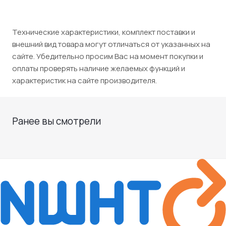
Технические характеристики, комплект поставки и
внешний вид товара могут отличаться от указанных на
сайте. Убедительно просим Вас на момент покупки и
оплаты проверять наличие желаемых функций и
характеристик на сайте производителя.
Ранее вы смотрели