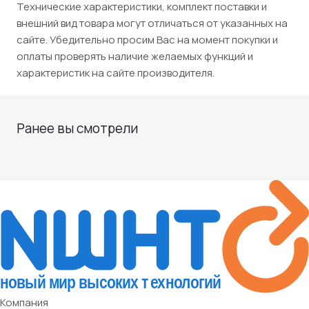
Технические характеристики, комплект поставки и
внешний вид товара могут отличаться от указанных на
сайте. Убедительно просим Вас на момент покупки и
оплаты проверять наличие желаемых функций и
характеристик на сайте производителя.
Ранее вы смотрели
Компания