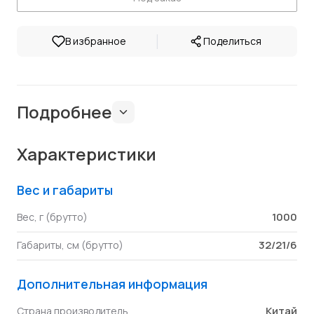
|
В избранное
Поделиться
Подробнее
Характеристики
Вес и габариты
1000
Вес, г (брутто)
32/21/6
Габариты, см (брутто)
Дополнительная информация
Китай
Страна производитель