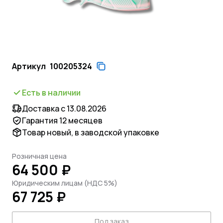
Артикул
100205324
Есть в наличии
Доставка с 13.08.2026
Гарантия 12 месяцев
Товар новый, в заводской упаковке
Розничная цена
64 500 ₽
Юридическим лицам (НДС 5%)
67 725 ₽
Под заказ