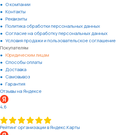
О компании
Контакты
Реквизиты
Политика обработки персональных данных
Согласие на обработку персональных данных
Условия продажи и пользовательское соглашение
Покупателям
Юридическим лицам
Способы оплаты
Доставка
Самовывоз
Гарантия
Отзывы на Яндексе
4,6
Рейтинг организации в Яндекс.Карты