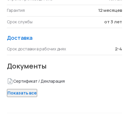
12 месяцев
Гарантия
от 3 лет
Срок службы
Доставка
2-4
Срок доставки в рабочих днях
Документы
Сертификат / Декларация
Показать все