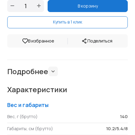
В корзину
Купить в 1 клик
|
В избранное
Поделиться
Подробнее
Характеристики
Вес и габариты
140
Вес, г (брутто)
10.2/5.4/8
Габариты, см (брутто)