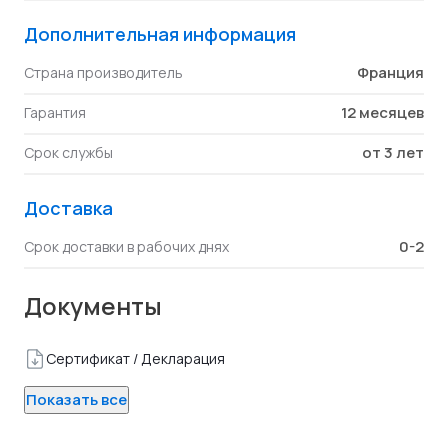
Дополнительная информация
Франция
Страна производитель
12 месяцев
Гарантия
от 3 лет
Срок службы
Доставка
0-2
Срок доставки в рабочих днях
Документы
Сертификат / Декларация
Показать все