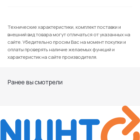
Технические характеристики, комплект поставки и
внешний вид товара могут отличаться от указанных на
сайте. Убедительно просим Вас на момент покупки и
оплаты проверять наличие желаемых функций и
характеристик на сайте производителя.
Ранее вы смотрели