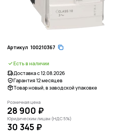
Артикул
100210367
Есть в наличии
Доставка с 12.08.2026
Гарантия 12 месяцев
Товар новый, в заводской упаковке
Розничная цена
28 900 ₽
Юридическим лицам (НДС 5%)
30 345 ₽