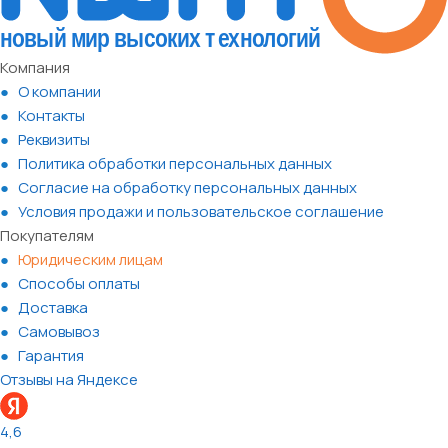
Компания
О компании
Контакты
Реквизиты
Политика обработки персональных данных
Согласие на обработку персональных данных
Условия продажи и пользовательское соглашение
Покупателям
Юридическим лицам
Способы оплаты
Доставка
Самовывоз
Гарантия
Отзывы на Яндексе
4,6