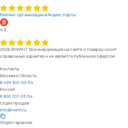
Рейтинг организации в Яндекс.Карты
4,9
2026 © NWHT Вся информация на сайте о товарах носит
справочный характер и не является публичной офертой.
Контакты
Москва и Область
8 499 302-00-54
Россия
8 800 707-03-54
Отдел продаж
info@nwht.ru
Отдел гарантии