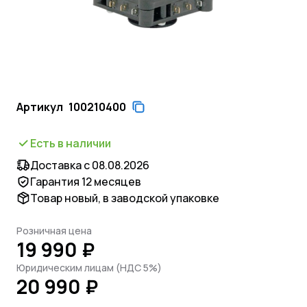
Артикул
100210400
Есть в наличии
Доставка с 08.08.2026
Гарантия 12 месяцев
Товар новый, в заводской упаковке
Розничная цена
19 990 ₽
Юридическим лицам (НДС 5%)
20 990 ₽