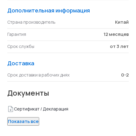
Дополнительная информация
Китай
Страна производитель
12 месяцев
Гарантия
от 3 лет
Срок службы
Доставка
0-2
Срок доставки в рабочих днях
Документы
Сертификат / Декларация
Показать все