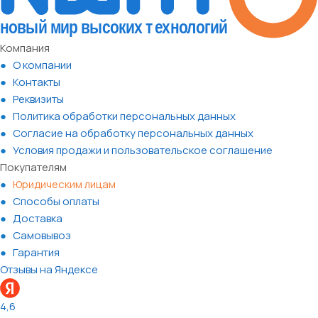
Компания
О компании
Контакты
Реквизиты
Политика обработки персональных данных
Согласие на обработку персональных данных
Условия продажи и пользовательское соглашение
Покупателям
Юридическим лицам
Способы оплаты
Доставка
Самовывоз
Гарантия
Отзывы на Яндексе
4,6