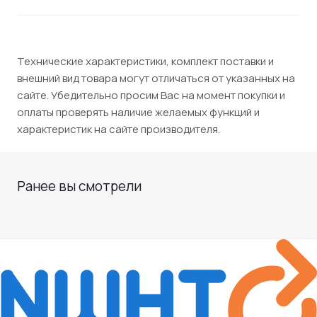
Технические характеристики, комплект поставки и
внешний вид товара могут отличаться от указанных на
сайте. Убедительно просим Вас на момент покупки и
оплаты проверять наличие желаемых функций и
характеристик на сайте производителя.
Ранее вы смотрели