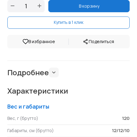
В корзину
Купить в 1 клик
|
В избранное
Поделиться
Подробнее
Характеристики
Вес и габариты
120
Вес, г (брутто)
12/12/10
Габариты, см (брутто)