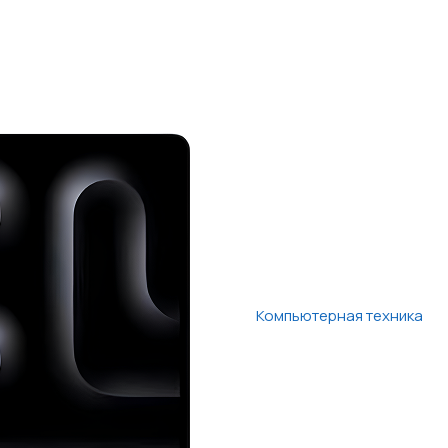
Компьютерная техника