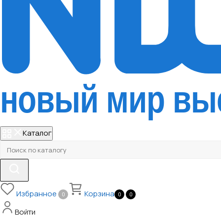
Каталог
Избранное
Корзина
0
0
0
Войти