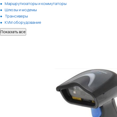
Маршрутизаторы и коммутаторы
Шлюзы и модемы
Трансиверы
KVM оборудование
Показать все