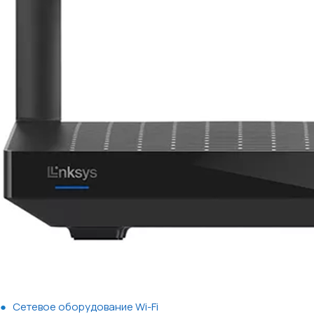
Сетевое оборудование Wi-Fi