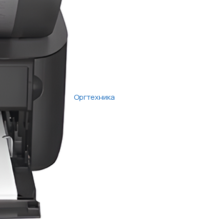
Оргтехника