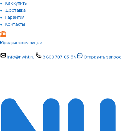
Как купить
Доставка
Гарантия
Контакты
Юридическим лицам
info@nwht.ru
8 800 707-03-54
Отправить запрос