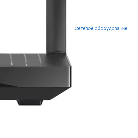
Сетевое оборудование