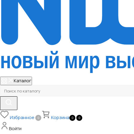
Каталог
Избранное
Корзина
0
0
0
Войти