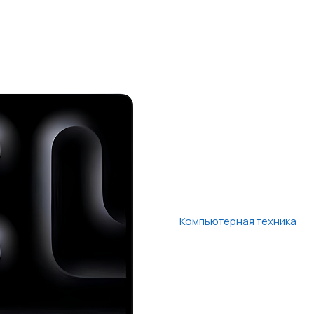
Компьютерная техника