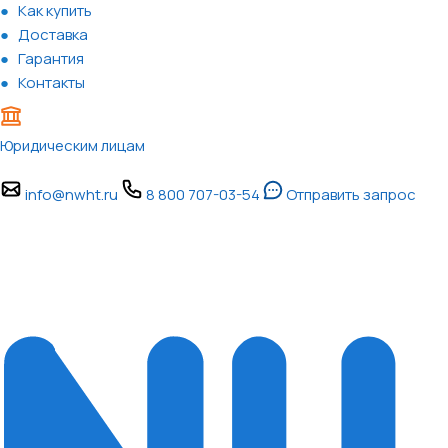
Как купить
Доставка
Гарантия
Контакты
Юридическим лицам
info@nwht.ru
8 800 707-03-54
Отправить запрос