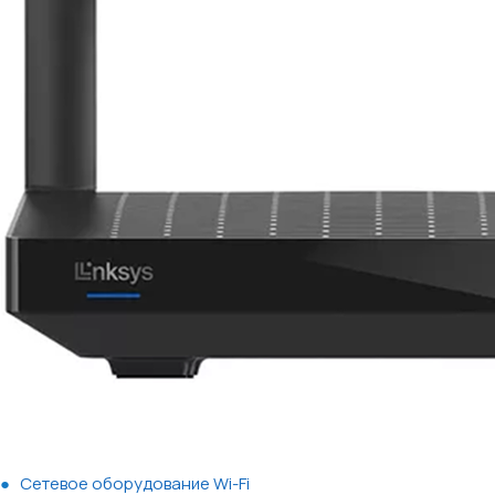
Сетевое оборудование Wi-Fi