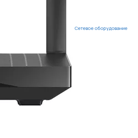
Сетевое оборудование