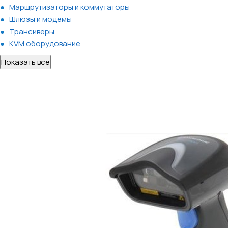
Маршрутизаторы и коммутаторы
Шлюзы и модемы
Трансиверы
KVM оборудование
Показать все