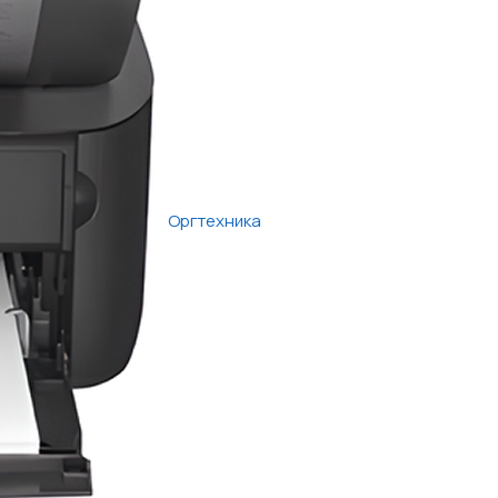
Оргтехника