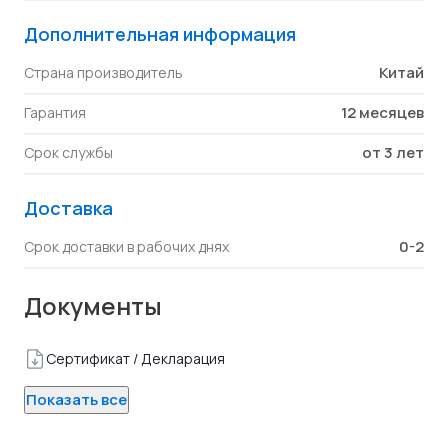
Дополнительная информация
Китай
Страна производитель
12 месяцев
Гарантия
от 3 лет
Срок службы
Доставка
0-2
Срок доставки в рабочих днях
Документы
Сертификат / Декларация
Показать все