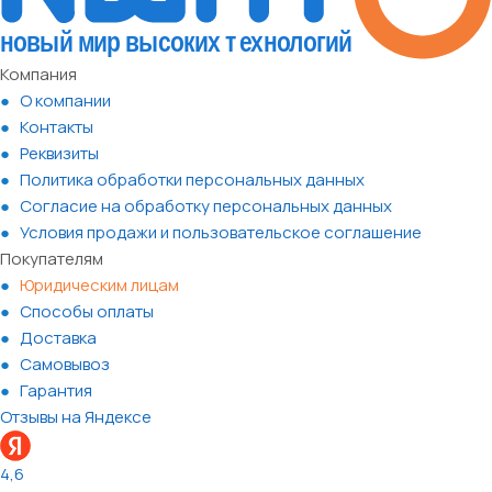
Компания
О компании
Контакты
Реквизиты
Политика обработки персональных данных
Согласие на обработку персональных данных
Условия продажи и пользовательское соглашение
Покупателям
Юридическим лицам
Способы оплаты
Доставка
Самовывоз
Гарантия
Отзывы на Яндексе
4,6