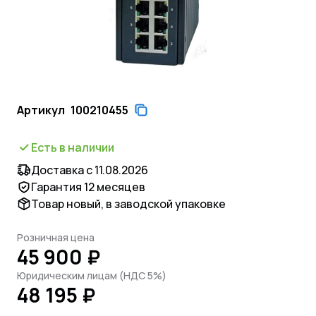
Артикул
100210455
Есть в наличии
Доставка с 11.08.2026
Гарантия 12 месяцев
Товар новый, в заводской упаковке
Розничная цена
45 900 ₽
Юридическим лицам (НДС 5%)
48 195 ₽