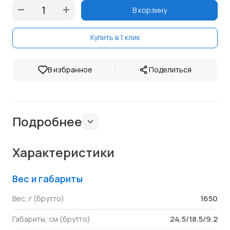
В корзину
Купить в 1 клик
|
В избранное
Поделиться
Подробнее
Характеристики
Вес и габариты
1650
Вес, г (брутто)
24.5/18.5/9.2
Габариты, см (брутто)