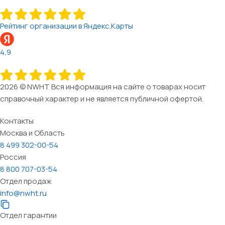
Рейтинг организации в Яндекс.Карты
4,9
2026 © NWHT Вся информация на сайте о товарах носит
справочный характер и не является публичной офертой.
Контакты
Москва и Область
8 499 302-00-54
Россия
8 800 707-03-54
Отдел продаж
info@nwht.ru
Отдел гарантии