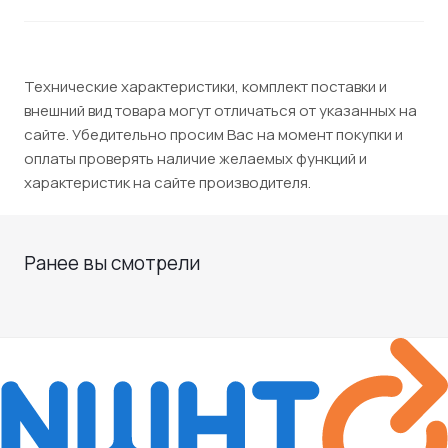
Технические характеристики, комплект поставки и
внешний вид товара могут отличаться от указанных на
сайте. Убедительно просим Вас на момент покупки и
оплаты проверять наличие желаемых функций и
характеристик на сайте производителя.
Ранее вы смотрели