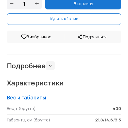
В корзину
Купить в 1 клик
|
В избранное
Поделиться
Подробнее
Характеристики
Вес и габариты
400
Вес, г (брутто)
21.8/14.6/3.3
Габариты, см (брутто)