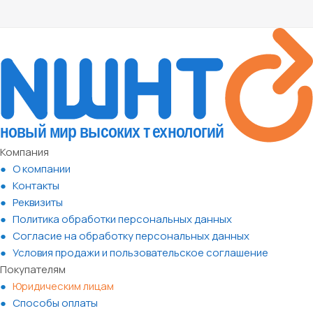
Компания
О компании
Контакты
Реквизиты
Политика обработки персональных данных
Согласие на обработку персональных данных
Условия продажи и пользовательское соглашение
Покупателям
Юридическим лицам
Способы оплаты