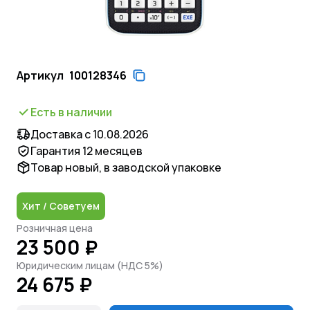
Артикул
100128346
Есть в наличии
Доставка с 10.08.2026
Гарантия 12 месяцев
Товар новый, в заводской упаковке
Хит / Советуем
Розничная цена
23 500 ₽
Юридическим лицам (НДС 5%)
24 675 ₽