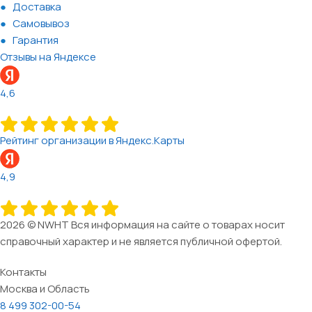
Доставка
Самовывоз
Гарантия
Отзывы на Яндексе
4,6
Рейтинг организации в Яндекс.Карты
4,9
2026 © NWHT Вся информация на сайте о товарах носит
справочный характер и не является публичной офертой.
Контакты
Москва и Область
8 499 302-00-54