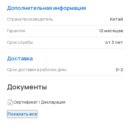
Дополнительная информация
Китай
Страна производитель
12 месяцев
Гарантия
от 3 лет
Срок службы
Доставка
0-2
Срок доставки в рабочих днях
Документы
Сертификат / Декларация
Показать все