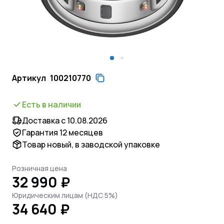
Артикул
100210770
Есть в наличии
Доставка с 10.08.2026
Гарантия 12 месяцев
Товар новый, в заводской упаковке
Розничная цена
32 990 ₽
Юридическим лицам (НДС 5%)
34 640 ₽