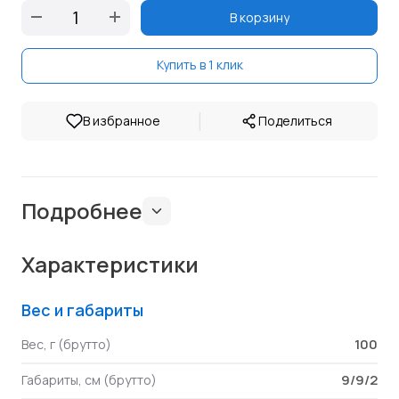
В корзину
Купить в 1 клик
|
В избранное
Поделиться
Подробнее
Характеристики
Вес и габариты
100
Вес, г (брутто)
9/9/2
Габариты, см (брутто)