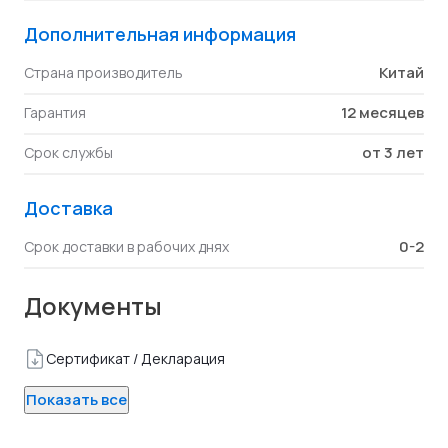
Дополнительная информация
Китай
Страна производитель
12 месяцев
Гарантия
от 3 лет
Срок службы
Доставка
0-2
Срок доставки в рабочих днях
Документы
Сертификат / Декларация
Показать все