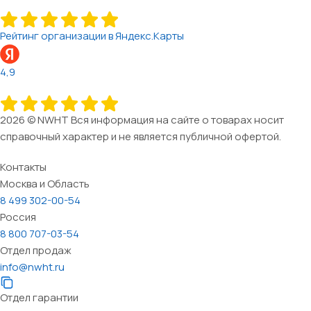
Рейтинг организации в Яндекс.Карты
4,9
2026 © NWHT Вся информация на сайте о товарах носит
справочный характер и не является публичной офертой.
Контакты
Москва и Область
8 499 302-00-54
Россия
8 800 707-03-54
Отдел продаж
info@nwht.ru
Отдел гарантии