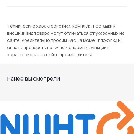
Технические характеристики, комплект поставки и
внешний вид товара могут отличаться от указанных на
сайте. Убедительно просим Вас на момент покупки и
оплаты проверять наличие желаемых функций и
характеристик на сайте производителя.
Ранее вы смотрели