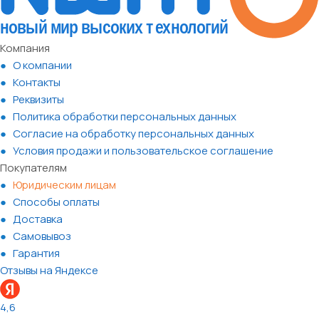
Компания
О компании
Контакты
Реквизиты
Политика обработки персональных данных
Согласие на обработку персональных данных
Условия продажи и пользовательское соглашение
Покупателям
Юридическим лицам
Способы оплаты
Доставка
Самовывоз
Гарантия
Отзывы на Яндексе
4,6