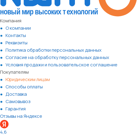
Компания
О компании
Контакты
Реквизиты
Политика обработки персональных данных
Согласие на обработку персональных данных
Условия продажи и пользовательское соглашение
Покупателям
Юридическим лицам
Способы оплаты
Доставка
Самовывоз
Гарантия
Отзывы на Яндексе
4,6