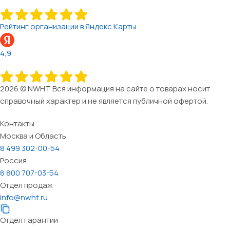
Рейтинг организации в Яндекс.Карты
4,9
2026 © NWHT Вся информация на сайте о товарах носит
справочный характер и не является публичной офертой.
Контакты
Москва и Область
8 499 302-00-54
Россия
8 800 707-03-54
Отдел продаж
info@nwht.ru
Отдел гарантии