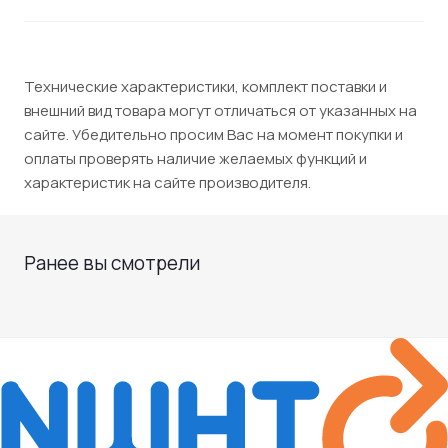
Технические характеристики, комплект поставки и
внешний вид товара могут отличаться от указанных на
сайте. Убедительно просим Вас на момент покупки и
оплаты проверять наличие желаемых функций и
характеристик на сайте производителя.
Ранее вы смотрели