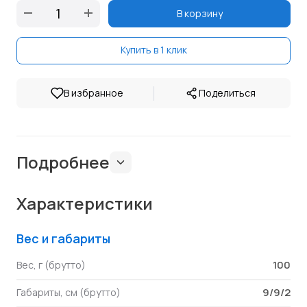
В корзину
Купить в 1 клик
|
В избранное
Поделиться
Подробнее
Характеристики
Вес и габариты
100
Вес, г (брутто)
9/9/2
Габариты, см (брутто)