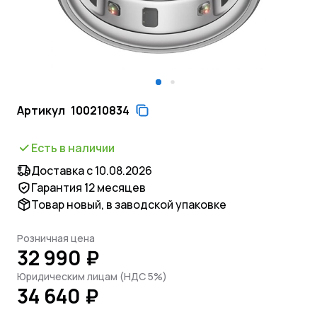
Артикул
100210834
Есть в наличии
Доставка с 10.08.2026
Гарантия 12 месяцев
Товар новый, в заводской упаковке
Розничная цена
32 990 ₽
Юридическим лицам (НДС 5%)
34 640 ₽