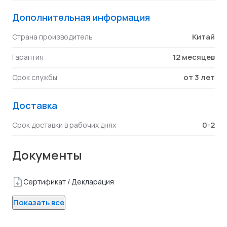
Дополнительная информация
Китай
Страна производитель
12 месяцев
Гарантия
от 3 лет
Срок службы
Доставка
0-2
Срок доставки в рабочих днях
Документы
Сертификат / Декларация
Показать все