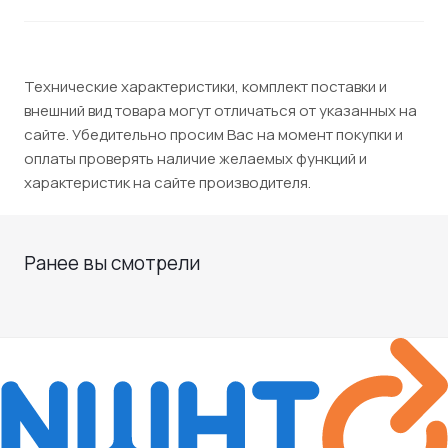
Технические характеристики, комплект поставки и
внешний вид товара могут отличаться от указанных на
сайте. Убедительно просим Вас на момент покупки и
оплаты проверять наличие желаемых функций и
характеристик на сайте производителя.
Ранее вы смотрели