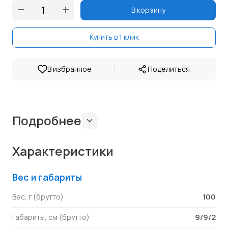
В корзину
Купить в 1 клик
|
В избранное
Поделиться
Подробнее
Характеристики
Вес и габариты
100
Вес, г (брутто)
9/9/2
Габариты, см (брутто)