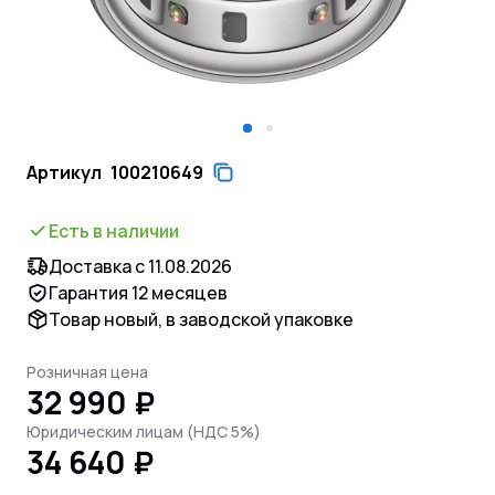
Артикул
100210649
Есть в наличии
Доставка с 11.08.2026
Гарантия 12 месяцев
Товар новый, в заводской упаковке
Розничная цена
32 990 ₽
Юридическим лицам (НДС 5%)
34 640 ₽