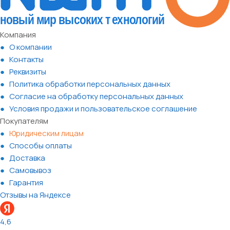
Компания
О компании
Контакты
Реквизиты
Политика обработки персональных данных
Согласие на обработку персональных данных
Условия продажи и пользовательское соглашение
Покупателям
Юридическим лицам
Способы оплаты
Доставка
Самовывоз
Гарантия
Отзывы на Яндексе
4,6