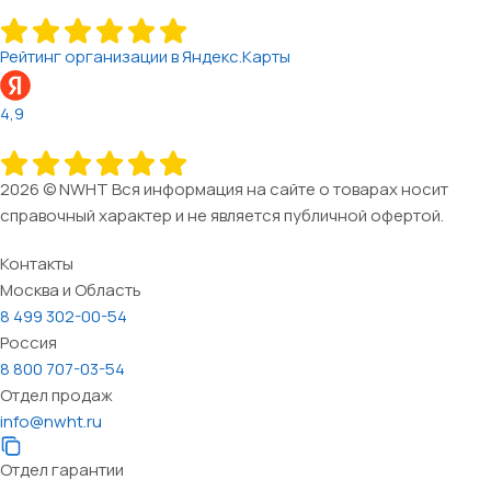
Рейтинг организации в Яндекс.Карты
4,9
2026 © NWHT Вся информация на сайте о товарах носит
справочный характер и не является публичной офертой.
Контакты
Москва и Область
8 499 302-00-54
Россия
8 800 707-03-54
Отдел продаж
info@nwht.ru
Отдел гарантии