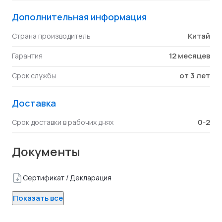
Дополнительная информация
Китай
Страна производитель
12 месяцев
Гарантия
от 3 лет
Срок службы
Доставка
0-2
Срок доставки в рабочих днях
Документы
Сертификат / Декларация
Показать все