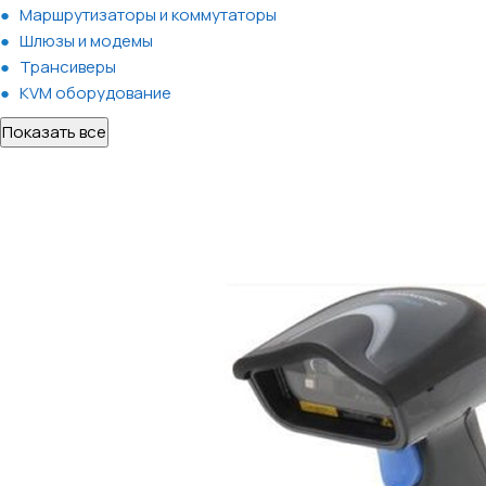
Маршрутизаторы и коммутаторы
Шлюзы и модемы
Трансиверы
KVM оборудование
Показать все