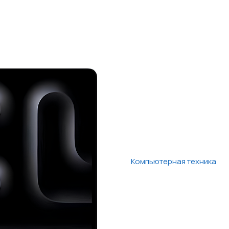
Компьютерная техника