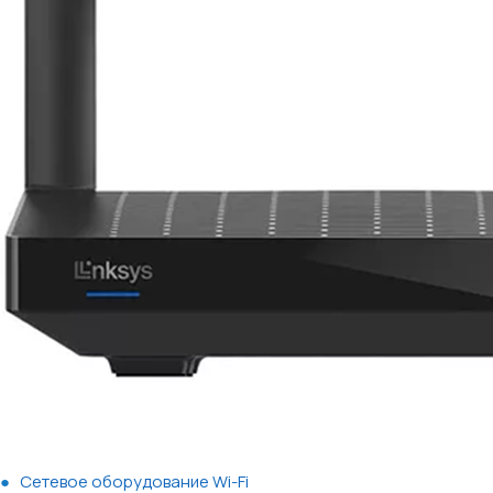
Сетевое оборудование Wi-Fi