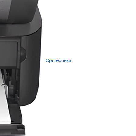
Оргтехника