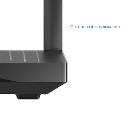
Сетевое оборудование