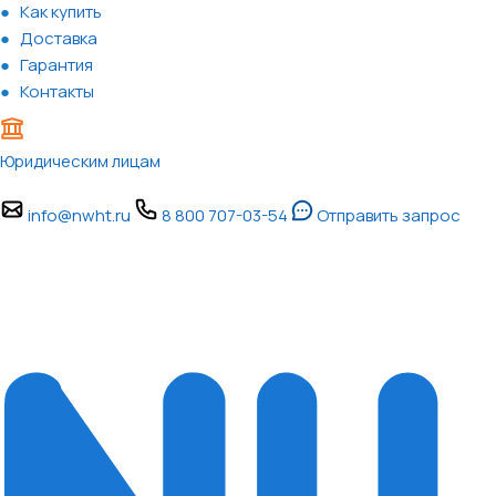
Как купить
Доставка
Гарантия
Контакты
Юридическим лицам
info@nwht.ru
8 800 707-03-54
Отправить запрос