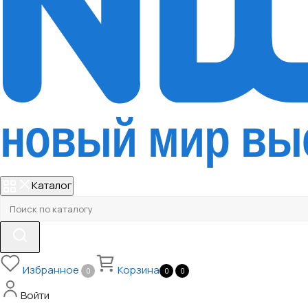
Каталог
Избранное
Корзина
0
0
0
Войти